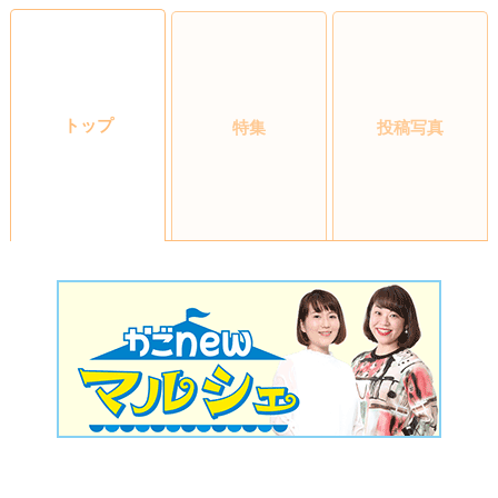
トップ
特集
投稿写真