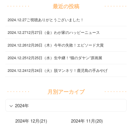
最近の投稿
2024.12.27
ご視聴ありがとうございました！
2024.12.27
12月27日（金）わが家のハッピーニュース
2024.12.26
12月26日（木）今年の失敗！エピソード大賞
2024.12.25
12月25日（水）生中継！“猫のダヤン”原画展
2024.12.24
12月24日（火）脱マンネリ！鹿児島の手みやげ
月別アーカイブ
2024年
2024年 12月(21)
2024年 11月(20)