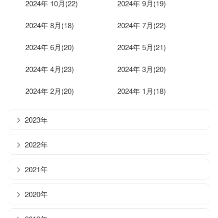
2024年 10月(22)
2024年 9月(19)
2024年 8月(18)
2024年 7月(22)
2024年 6月(20)
2024年 5月(21)
2024年 4月(23)
2024年 3月(20)
2024年 2月(20)
2024年 1月(18)
2023年
2022年
2021年
2020年