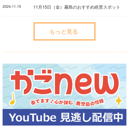
2024.11.15
11月15日（金）霧島のおすすめ絶景スポット
もっと見る