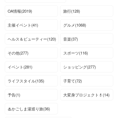
OA情報(2019)
旅行(128)
主催イベント(41)
グルメ(1068)
ヘルス＆ビューティー(120)
音楽(37)
その他(277)
スポーツ(116)
イベント(281)
ショッピング(277)
ライフスタイル(135)
子育て(72)
予告(1)
大変身プロジェクト💄(14)
♨かごしま湯巡り旅(36)