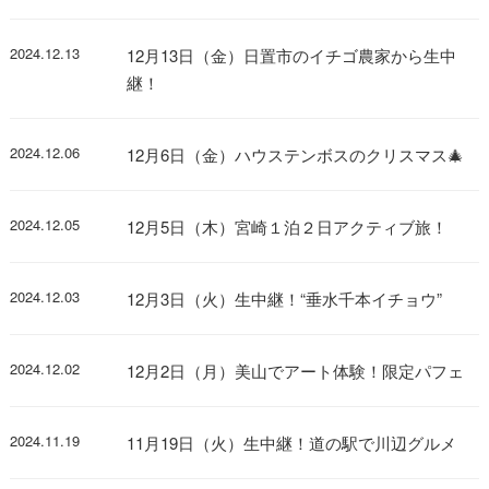
2024.12.13
12月13日（金）日置市のイチゴ農家から生中
継！
2024.12.06
12月6日（金）ハウステンボスのクリスマス🎄
2024.12.05
12月5日（木）宮崎１泊２日アクティブ旅！
2024.12.03
12月3日（火）生中継！“垂水千本イチョウ”
2024.12.02
12月2日（月）美山でアート体験！限定パフェ
2024.11.19
11月19日（火）生中継！道の駅で川辺グルメ