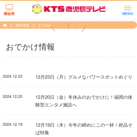
番組表
MENU
番組情報
かごnew
おでかけ情報
2024.12.23
12月23日（月）グルメなパワースポットめぐり
2024.12.20
12月20日（金）冬休みのおでかけに！福岡の体
験型エンタメ施設へ
2024.12.19
12月19日（木）今年の締めにこの一杯！絶品そ
ば特集