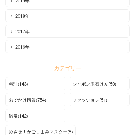
2019年
2018年
2017年
2016年
カテゴリー
料理(143)
シャボン玉石けん(50)
おでかけ情報(754)
ファッション(51)
温泉(142)
めざせ！かごしま弁マスター(5)