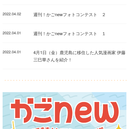
2022.04.02
週刊！かごnewフォトコンテスト ２
2022.04.01
週刊！かごnewフォトコンテスト １
2022.04.01
4月1日（金）鹿児島に移住した人気漫画家 伊藤
三巳華さんを紹介！