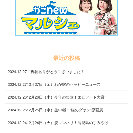
最近の投稿
2024.12.27
ご視聴ありがとうございました！
2024.12.27
12月27日（金）わが家のハッピーニュース
2024.12.26
12月26日（木）今年の失敗！エピソード大賞
2024.12.25
12月25日（水）生中継！“猫のダヤン”原画展
2024.12.24
12月24日（火）脱マンネリ！鹿児島の手みやげ