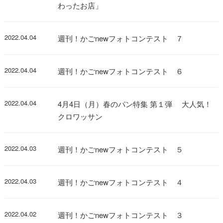
わったお店」
2022.04.04
週刊！かごnewフォトコンテスト ７
2022.04.04
週刊！かごnewフォトコンテスト ６
2022.04.04
4月4日（月）春のパン特集 第１弾 大人気！
クロワッサン
2022.04.03
週刊！かごnewフォトコンテスト ５
2022.04.03
週刊！かごnewフォトコンテスト ４
2022.04.02
週刊！かごnewフォトコンテスト ３