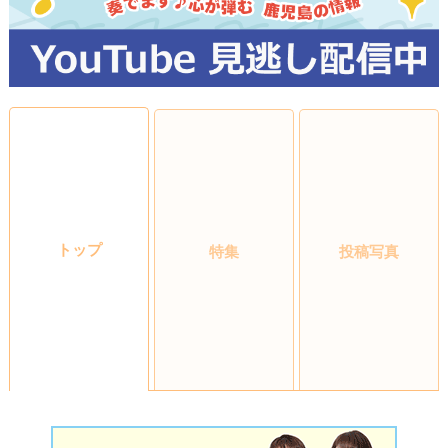
トップ
特集
投稿写真