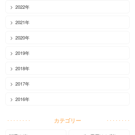
2022年
2021年
2020年
2019年
2018年
2017年
2016年
カテゴリー