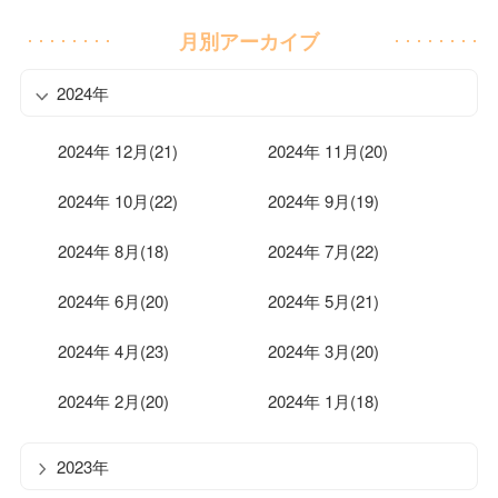
月別アーカイブ
2024年
2024年 12月(21)
2024年 11月(20)
2024年 10月(22)
2024年 9月(19)
2024年 8月(18)
2024年 7月(22)
2024年 6月(20)
2024年 5月(21)
2024年 4月(23)
2024年 3月(20)
2024年 2月(20)
2024年 1月(18)
2023年