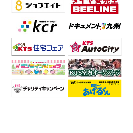
お知らせ一覧
会社情報
プライバシーポリシー
ご意見・お問い合わせ
サイトマップ