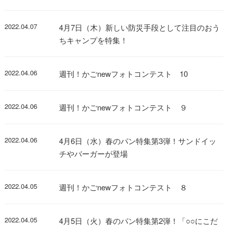
2022.04.07
4月7日（木）新しい防災手段として注目のおう
ちキャンプを特集！
2022.04.06
週刊！かごnewフォトコンテスト 10
2022.04.06
週刊！かごnewフォトコンテスト ９
2022.04.06
4月6日（水）春のパン特集第3弾！サンドイッ
チやバーガーが登場
2022.04.05
週刊！かごnewフォトコンテスト ８
2022.04.05
4月5日（火）春のパン特集第2弾！「○○にこだ