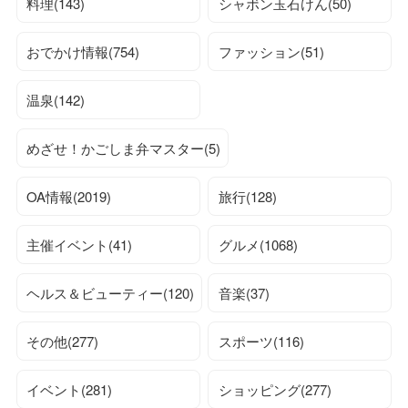
料理(143)
シャボン玉石けん(50)
おでかけ情報(754)
ファッション(51)
温泉(142)
めざせ！かごしま弁マスター(5)
OA情報(2019)
旅行(128)
主催イベント(41)
グルメ(1068)
ヘルス＆ビューティー(120)
音楽(37)
その他(277)
スポーツ(116)
イベント(281)
ショッピング(277)