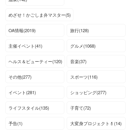
めざせ！かごしま弁マスター(5)
OA情報(2019)
旅行(128)
主催イベント(41)
グルメ(1068)
ヘルス＆ビューティー(120)
音楽(37)
その他(277)
スポーツ(116)
イベント(281)
ショッピング(277)
ライフスタイル(135)
子育て(72)
予告(1)
大変身プロジェクト💄(14)