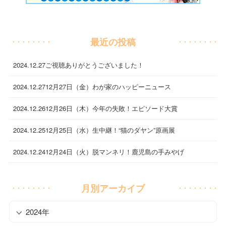
最近の投稿
2024.12.27
ご視聴ありがとうございました！
2024.12.27
12月27日（金）わが家のハッピーニュース
2024.12.26
12月26日（木）今年の失敗！エピソード大賞
2024.12.25
12月25日（水）生中継！“猫のダヤン”原画展
2024.12.24
12月24日（火）脱マンネリ！鹿児島の手みやげ
月別アーカイブ
2024年