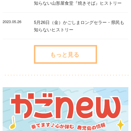
知らない山形屋食堂『焼きそば』ヒストリー
2023.05.26
5月26日（金）かごしまロングセラー・県民も
知らないヒストリー
もっと見る