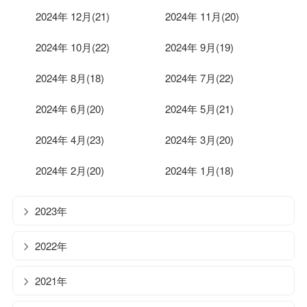
2024年 12月(21)
2024年 11月(20)
2024年 10月(22)
2024年 9月(19)
2024年 8月(18)
2024年 7月(22)
2024年 6月(20)
2024年 5月(21)
2024年 4月(23)
2024年 3月(20)
2024年 2月(20)
2024年 1月(18)
2023年
2022年
2021年