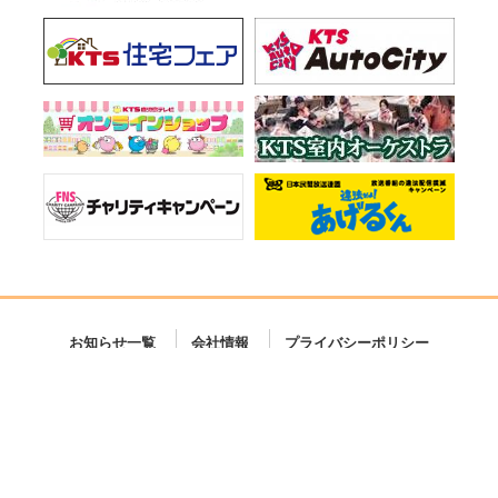
お知らせ一覧
会社情報
プライバシーポリシー
ご意見・お問い合わせ
サイトマップ
Copyright © KTS All Rights Reserved.
弊社の番組ならびに本サイトに掲載されている著作物を許可なく複製、転載することを禁じます。