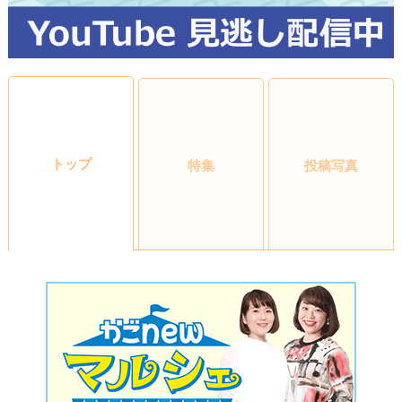
トップ
特集
投稿写真