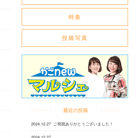
特集
投稿写真
最近の投稿
2024.12.27
ご視聴ありがとうございました！
2024.12.27