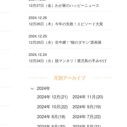
12月27日（金）わが家のハッピーニュース
2024.12.26
12月26日（木）今年の失敗！エピソード大賞
2024.12.25
12月25日（水）生中継！“猫のダヤン”原画展
2024.12.24
12月24日（火）脱マンネリ！鹿児島の手みやげ
月別アーカイブ
2024年
2024年 12月(21)
2024年 11月(20)
2024年 10月(22)
2024年 9月(19)
2024年 8月(18)
2024年 7月(22)
2024年 6月(20)
2024年 5月(21)