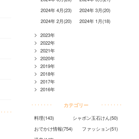
2024年 4月(23)
2024年 3月(20)
2024年 2月(20)
2024年 1月(18)
2023年
2022年
2021年
2020年
2019年
2018年
2017年
2016年
カテゴリー
料理(143)
シャボン玉石けん(50)
おでかけ情報(754)
ファッション(51)