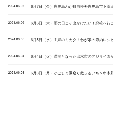
2024.06.07
6月7日（金）鹿児島わが町自慢🌟鹿児島市下荒
2024.06.06
6月6日（木）雨の日こそ出かけたい！廃校へ行
2024.06.05
6月5日（水）主婦のミカタ！わが家の節約レシ
2024.06.04
6月4日（火）満開となった出水市のアジサイ園
2024.06.03
6月3日（月）かごしま湯巡り散歩♨いちき串木