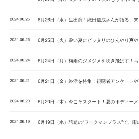
2024.06.26
6月26日（水）生出演！織田信成さんが語る、
2024.06.25
6月25日（火）暑い夏にピッタリのひんやり爽
2024.06.24
6月24日（月）梅雨のジメジメを吹き飛ばす！写
2024.06.21
6月21日（金）終活を特集！視聴者アンケート
2024.06.20
6月20日（木）今こそスタート！夏のボディーメ
2024.06.19
6月19日（水）話題の“ワークマンプラス”で、