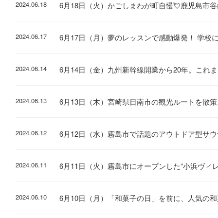
2024.06.18
6月18日（火）かごしまわが町自慢💘鹿児島市
2024.06.17
6月17日（月）夢のレッスンで感動爆発！ 学校
2024.06.14
6月14日（金）九州新幹線開業から20年。これ
2024.06.13
6月13日（木）宮崎県日南市の観光ルートを散
2024.06.12
6月12日（水）霧島市で話題のアウトドア型サ
2024.06.11
6月11日（火）霧島市にオープンした“小浜ヴィ
2024.06.10
6月10日（月）「和菓子の日」を前に、人気の