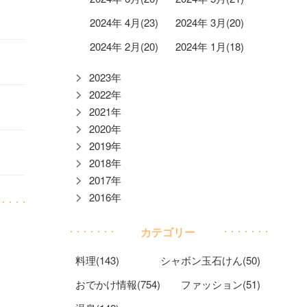
2024年 4月(23)
2024年 3月(20)
2024年 2月(20)
2024年 1月(18)
2023年
2022年
2021年
2020年
2019年
2018年
2017年
2016年
カテゴリー
料理(143)
シャボン玉石けん(50)
おでかけ情報(754)
ファッション(51)