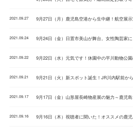
2021.09.27
9月27日（月）鹿児島空港から生中継！航空展
2021.09.24
9月24日（金）日置市美山が舞台。女性陶芸家
2021.09.22
9月22日（水）元気です！休園中の平川動物公
2021.09.21
9月21日（火）新スポット誕生！JR川内駅前か
2021.09.17
9月17日（金）山形屋長崎物産展の魅力～鹿児
2021.09.16
9月16日（木）視聴者に聞いた！オススメの鹿