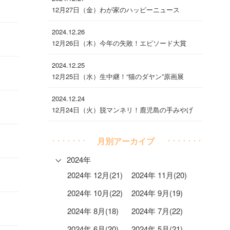
12月27日（金）わが家のハッピーニュース
2024.12.26
12月26日（木）今年の失敗！エピソード大賞
2024.12.25
12月25日（水）生中継！“猫のダヤン”原画展
2024.12.24
12月24日（火）脱マンネリ！鹿児島の手みやげ
月別アーカイブ
2024年
2024年 12月(21)
2024年 11月(20)
2024年 10月(22)
2024年 9月(19)
2024年 8月(18)
2024年 7月(22)
2024年 6月(20)
2024年 5月(21)