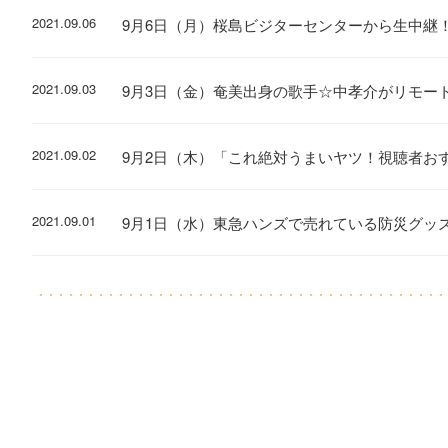
2021.09.06
9月6日（月）桜島ビジターセンターから生中継
2021.09.03
9月3日（金）奄美出身の歌手☆中孝介がリモー
2021.09.02
9月2日（木）「これ絶対うまいヤツ！視聴者お
2021.09.01
9月1日（水）東急ハンズで売れている防災グッ