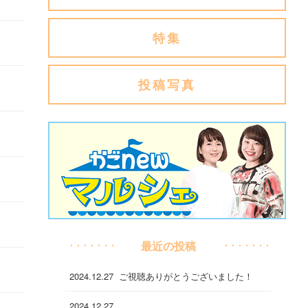
特集
投稿写真
最近の投稿
2024.12.27
ご視聴ありがとうございました！
2024.12.27