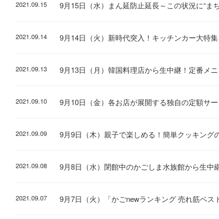
2021.09.15
9月15日（水）まん延防止延長～この状況に“ま
2021.09.14
9月14日（火）新時代突入！キッチンカー大特集
2021.09.13
9月13日（月）韓国料理店から生中継！定番メ
2021.09.10
9月10日（金）各お店が展開する独自の定額サ
2021.09.09
9月9日（木）親子で楽しめる！簡単クッキング
2021.09.08
9月8日（水）閉館中のかごしま水族館から生中
2021.09.07
9月7日（火）「かごnewランキング 売れ筋ベ