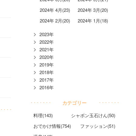
2024年 4月(23)
2024年 3月(20)
2024年 2月(20)
2024年 1月(18)
2023年
2022年
2021年
2020年
2019年
2018年
2017年
2016年
カテゴリー
料理(143)
シャボン玉石けん(50)
おでかけ情報(754)
ファッション(51)