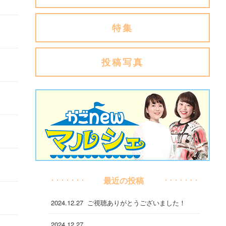
特集
投稿写真
最近の投稿
2024.12.27
ご視聴ありがとうございました！
2024.12.27