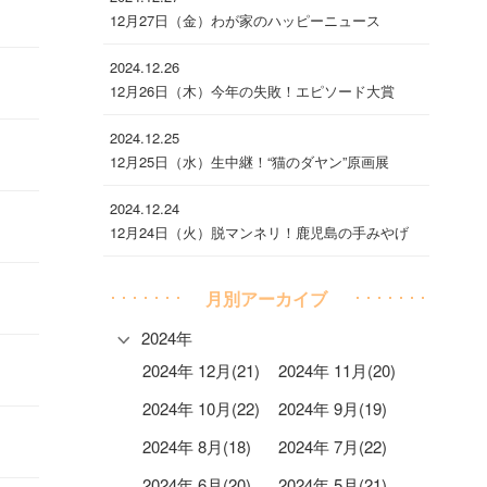
12月27日（金）わが家のハッピーニュース
2024.12.26
12月26日（木）今年の失敗！エピソード大賞
2024.12.25
12月25日（水）生中継！“猫のダヤン”原画展
2024.12.24
12月24日（火）脱マンネリ！鹿児島の手みやげ
月別アーカイブ
2024年
2024年 12月(21)
2024年 11月(20)
2024年 10月(22)
2024年 9月(19)
2024年 8月(18)
2024年 7月(22)
2024年 6月(20)
2024年 5月(21)