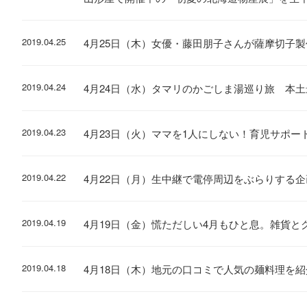
2019.04.25
4月25日（木）女優・藤田朋子さんが薩摩切子
2019.04.24
4月24日（水）タマリのかごしま湯巡り旅 本
2019.04.23
4月23日（火）ママを1人にしない！育児サポー
2019.04.22
4月22日（月）生中継で電停周辺をぶらりする
2019.04.19
4月19日（金）慌ただしい4月もひと息。雑貨と
2019.04.18
4月18日（木）地元の口コミで人気の麺料理を