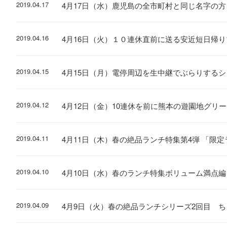
2019.04.17
4月17日（水）鹿児島の全市町村と同じ名字の
2019.04.16
4月16日（火）１０連休直前に送る安近短日帰
2019.04.15
4月15日（月）電停周辺を生中継でぶらりするシ
2019.04.12
4月12日（金）10連休を前に熊本の遊園地グリ
2019.04.11
4月11日（木）春の絶品ランチ特集第4弾 「限
2019.04.10
4月10日（水）春のランチ特集ボリューム満点
2019.04.09
4月9日（火）春の絶品ランチシリーズ2回目 