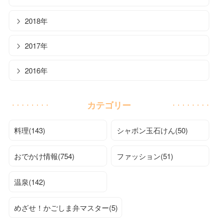
2018年
2017年
2016年
カテゴリー
料理(143)
シャボン玉石けん(50)
おでかけ情報(754)
ファッション(51)
温泉(142)
めざせ！かごしま弁マスター(5)