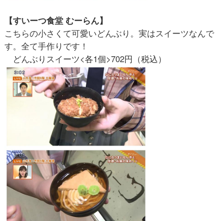
【すいーつ食堂 むーらん】
こちらの小さくて可愛いどんぶり。実はスイーツなんで
す。全て手作りです！
どんぶりスイーツ<各1個>702円（税込）