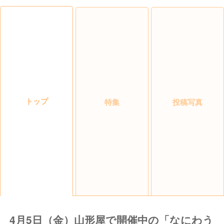
トップ
特集
投稿写真
4月5日（金）山形屋で開催中の「なにわう