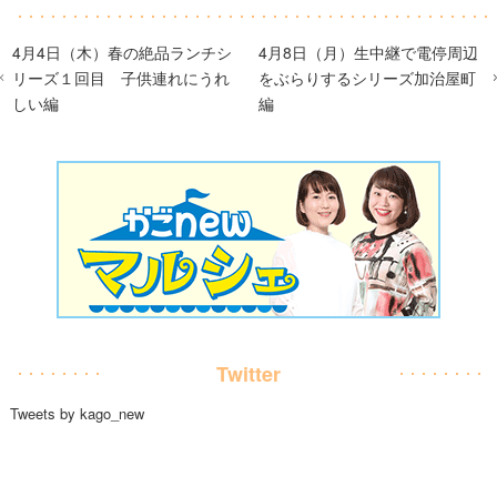
4月4日（木）春の絶品ランチシ
4月8日（月）生中継で電停周辺
リーズ１回目 子供連れにうれ
をぶらりするシリーズ加治屋町
しい編
編
Twitter
Tweets by kago_new