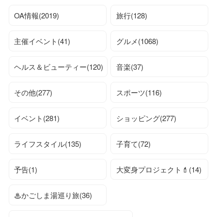
OA情報(2019)
旅行(128)
主催イベント(41)
グルメ(1068)
ヘルス＆ビューティー(120)
音楽(37)
その他(277)
スポーツ(116)
イベント(281)
ショッピング(277)
ライフスタイル(135)
子育て(72)
予告(1)
大変身プロジェクト💄(14)
♨かごしま湯巡り旅(36)