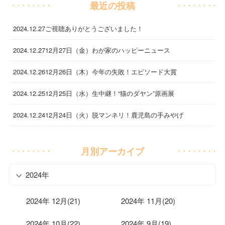
最近の投稿
2024.12.27
ご視聴ありがとうございました！
2024.12.27
12月27日（金）わが家のハッピーニュース
2024.12.26
12月26日（木）今年の失敗！エピソード大賞
2024.12.25
12月25日（水）生中継！“猫のダヤン”原画展
2024.12.24
12月24日（火）脱マンネリ！鹿児島の手みやげ
月別アーカイブ
2024年
2024年 12月(21)
2024年 11月(20)
2024年 10月(22)
2024年 9月(19)