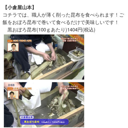
【小倉屋山本】
コチラでは、職人が薄く削った昆布を食べられます！ご
飯をおぼろ昆布で巻いて食べるだけで美味しいです！
黒おぼろ昆布(100ｇあたり)1404円(税込)