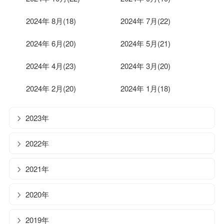
2024年 8月(18)
2024年 7月(22)
2024年 6月(20)
2024年 5月(21)
2024年 4月(23)
2024年 3月(20)
2024年 2月(20)
2024年 1月(18)
2023年
2022年
2021年
2020年
2019年