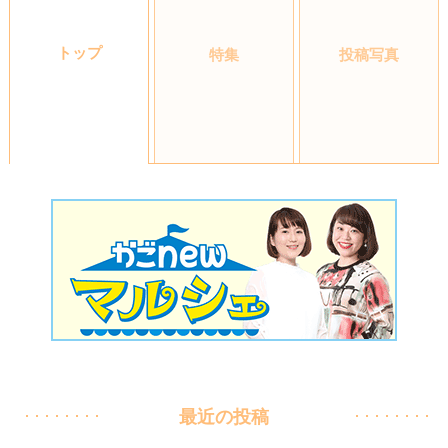
トップ
特集
投稿写真
最近の投稿