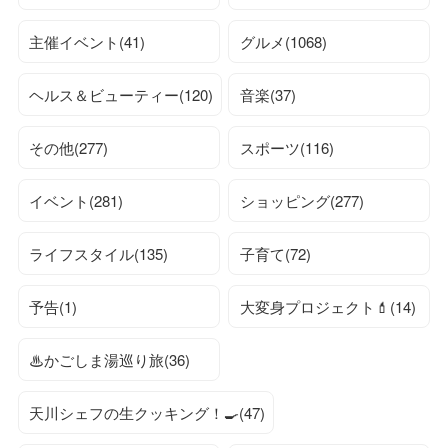
主催イベント(41)
グルメ(1068)
ヘルス＆ビューティー(120)
音楽(37)
その他(277)
スポーツ(116)
イベント(281)
ショッピング(277)
ライフスタイル(135)
子育て(72)
予告(1)
大変身プロジェクト💄(14)
♨かごしま湯巡り旅(36)
天川シェフの生クッキング！🍳(47)