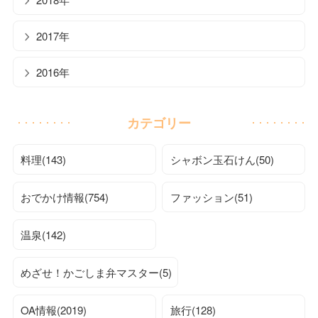
2017年
2016年
カテゴリー
料理(143)
シャボン玉石けん(50)
おでかけ情報(754)
ファッション(51)
温泉(142)
めざせ！かごしま弁マスター(5)
OA情報(2019)
旅行(128)