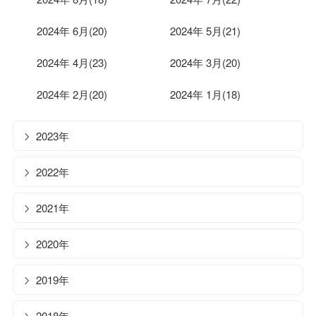
2024年 6月(20)
2024年 5月(21)
2024年 4月(23)
2024年 3月(20)
2024年 2月(20)
2024年 1月(18)
2023年
2022年
2021年
2020年
2019年
2018年