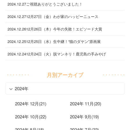
2024.12.27
ご視聴ありがとうございました！
2024.12.27
12月27日（金）わが家のハッピーニュース
2024.12.26
12月26日（木）今年の失敗！エピソード大賞
2024.12.25
12月25日（水）生中継！“猫のダヤン”原画展
2024.12.24
12月24日（火）脱マンネリ！鹿児島の手みやげ
月別アーカイブ
2024年
2024年 12月(21)
2024年 11月(20)
2024年 10月(22)
2024年 9月(19)
2024年 8月(18)
2024年 7月(22)