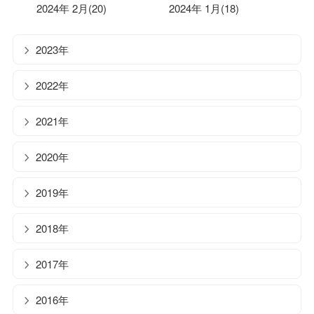
2024年 2月(20)
2024年 1月(18)
2023年
2022年
2021年
2020年
2019年
2018年
2017年
2016年