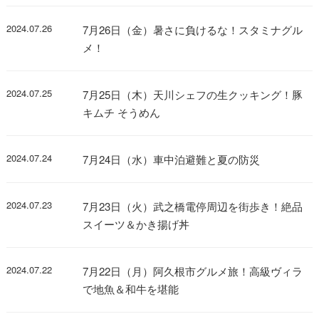
2024.07.26
7月26日（金）暑さに負けるな！スタミナグル
メ！
2024.07.25
7月25日（木）天川シェフの生クッキング！豚
キムチ そうめん
2024.07.24
7月24日（水）車中泊避難と夏の防災
2024.07.23
7月23日（火）武之橋電停周辺を街歩き！絶品
スイーツ＆かき揚げ丼
2024.07.22
7月22日（月）阿久根市グルメ旅！高級ヴィラ
で地魚＆和牛を堪能