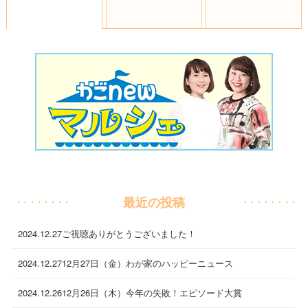
最近の投稿
2024.12.27
ご視聴ありがとうございました！
2024.12.27
12月27日（金）わが家のハッピーニュース
2024.12.26
12月26日（木）今年の失敗！エピソード大賞