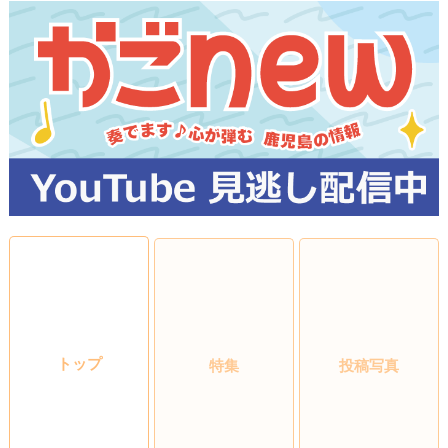
トップ
特集
投稿写真