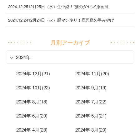
2024.12.25
12月25日（水）生中継！“猫のダヤン”原画展
2024.12.24
12月24日（火）脱マンネリ！鹿児島の手みやげ
月別アーカイブ
2024年
2024年 12月(21)
2024年 11月(20)
2024年 10月(22)
2024年 9月(19)
2024年 8月(18)
2024年 7月(22)
2024年 6月(20)
2024年 5月(21)
2024年 4月(23)
2024年 3月(20)