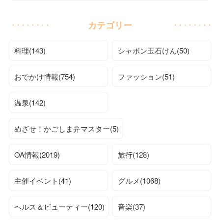
カテゴリー
料理(143)
シャボン玉石けん(50)
おでかけ情報(754)
ファッション(51)
温泉(142)
めざせ！かごしま弁マスター(5)
OA情報(2019)
旅行(128)
主催イベント(41)
グルメ(1068)
ヘルス＆ビューティー(120)
音楽(37)