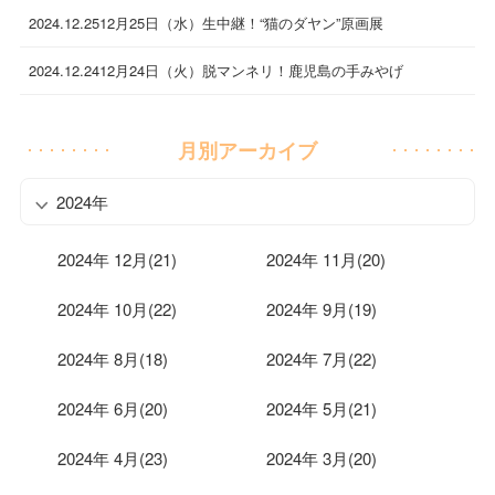
2024.12.25
12月25日（水）生中継！“猫のダヤン”原画展
2024.12.24
12月24日（火）脱マンネリ！鹿児島の手みやげ
月別アーカイブ
2024年
2024年 12月(21)
2024年 11月(20)
2024年 10月(22)
2024年 9月(19)
2024年 8月(18)
2024年 7月(22)
2024年 6月(20)
2024年 5月(21)
2024年 4月(23)
2024年 3月(20)