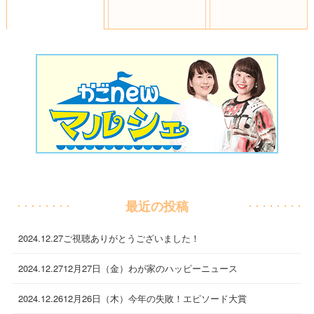
最近の投稿
2024.12.27
ご視聴ありがとうございました！
2024.12.27
12月27日（金）わが家のハッピーニュース
2024.12.26
12月26日（木）今年の失敗！エピソード大賞