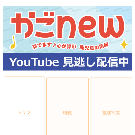
トップ
特集
投稿写真