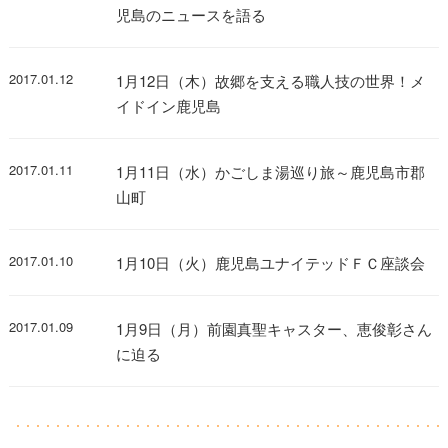
児島のニュースを語る
2017.01.12
1月12日（木）故郷を支える職人技の世界！メ
イドイン鹿児島
2017.01.11
1月11日（水）かごしま湯巡り旅～鹿児島市郡
山町
2017.01.10
1月10日（火）鹿児島ユナイテッドＦＣ座談会
2017.01.09
1月9日（月）前園真聖キャスター、恵俊彰さん
に迫る