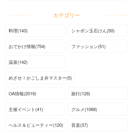
カテゴリー
料理(143)
シャボン玉石けん(50)
おでかけ情報(754)
ファッション(51)
温泉(142)
めざせ！かごしま弁マスター(5)
OA情報(2019)
旅行(128)
主催イベント(41)
グルメ(1068)
ヘルス＆ビューティー(120)
音楽(37)