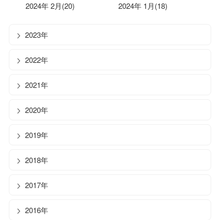
2024年 2月(20)
2024年 1月(18)
2023年
2022年
2021年
2020年
2019年
2018年
2017年
2016年