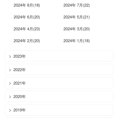
2024年 8月(18)
2024年 7月(22)
2024年 6月(20)
2024年 5月(21)
2024年 4月(23)
2024年 3月(20)
2024年 2月(20)
2024年 1月(18)
2023年
2022年
2021年
2020年
2019年