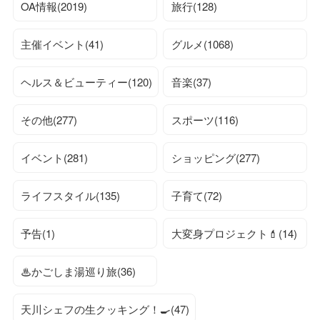
OA情報(2019)
旅行(128)
主催イベント(41)
グルメ(1068)
ヘルス＆ビューティー(120)
音楽(37)
その他(277)
スポーツ(116)
イベント(281)
ショッピング(277)
ライフスタイル(135)
子育て(72)
予告(1)
大変身プロジェクト💄(14)
♨かごしま湯巡り旅(36)
天川シェフの生クッキング！🍳(47)