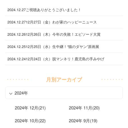
2024.12.27
ご視聴ありがとうございました！
2024.12.27
12月27日（金）わが家のハッピーニュース
2024.12.26
12月26日（木）今年の失敗！エピソード大賞
2024.12.25
12月25日（水）生中継！“猫のダヤン”原画展
2024.12.24
12月24日（火）脱マンネリ！鹿児島の手みやげ
月別アーカイブ
2024年
2024年 12月(21)
2024年 11月(20)
2024年 10月(22)
2024年 9月(19)