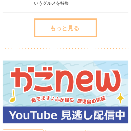
いうグルメを特集
もっと見る