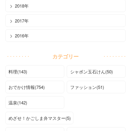
2018年
2017年
2016年
カテゴリー
料理(143)
シャボン玉石けん(50)
おでかけ情報(754)
ファッション(51)
温泉(142)
めざせ！かごしま弁マスター(5)