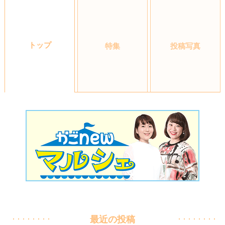
トップ
特集
投稿写真
最近の投稿