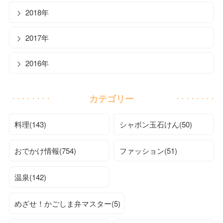
2018年
2017年
2016年
カテゴリー
料理(143)
シャボン玉石けん(50)
おでかけ情報(754)
ファッション(51)
温泉(142)
めざせ！かごしま弁マスター(5)