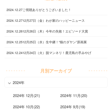
2024.12.27
ご視聴ありがとうございました！
2024.12.27
12月27日（金）わが家のハッピーニュース
2024.12.26
12月26日（木）今年の失敗！エピソード大賞
2024.12.25
12月25日（水）生中継！“猫のダヤン”原画展
2024.12.24
12月24日（火）脱マンネリ！鹿児島の手みやげ
月別アーカイブ
2024年
2024年 12月(21)
2024年 11月(20)
2024年 10月(22)
2024年 9月(19)