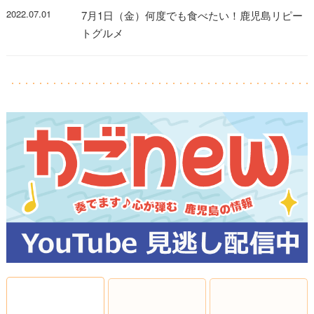
2022.07.01
7月1日（金）何度でも食べたい！鹿児島リピー
トグルメ