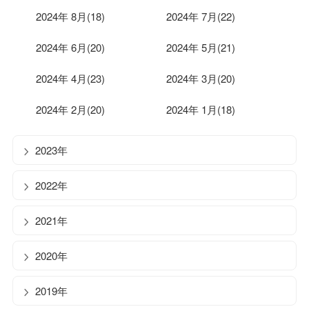
2024年 8月(18)
2024年 7月(22)
2024年 6月(20)
2024年 5月(21)
2024年 4月(23)
2024年 3月(20)
2024年 2月(20)
2024年 1月(18)
2023年
2022年
2021年
2020年
2019年