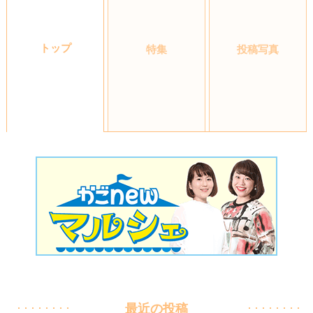
トップ
特集
投稿写真
最近の投稿