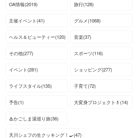
OA情報(2019)
旅行(128)
主催イベント(41)
グルメ(1068)
ヘルス＆ビューティー(120)
音楽(37)
その他(277)
スポーツ(116)
イベント(281)
ショッピング(277)
ライフスタイル(135)
子育て(72)
予告(1)
大変身プロジェクト💄(14)
♨かごしま湯巡り旅(36)
天川シェフの生クッキング！🍳(47)