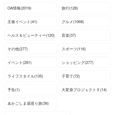
OA情報(2019)
旅行(128)
主催イベント(41)
グルメ(1068)
ヘルス＆ビューティー(120)
音楽(37)
その他(277)
スポーツ(116)
イベント(281)
ショッピング(277)
ライフスタイル(135)
子育て(72)
予告(1)
大変身プロジェクト💄(14)
♨かごしま湯巡り旅(36)