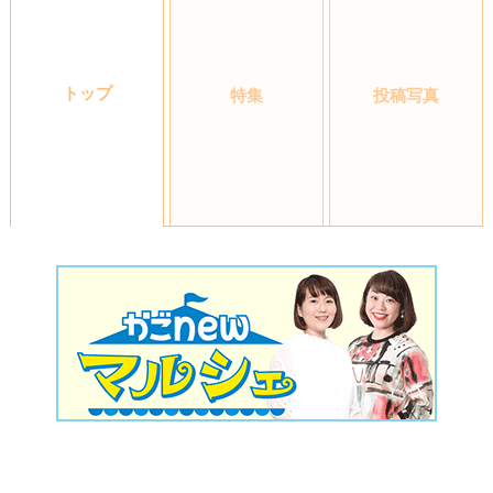
トップ
特集
投稿写真