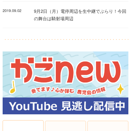
2019.09.02
9月2日（月）電停周辺を生中継でぶらり！今回
の舞台は騎射場周辺