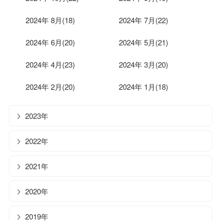
2024年 8月(18)
2024年 7月(22)
2024年 6月(20)
2024年 5月(21)
2024年 4月(23)
2024年 3月(20)
2024年 2月(20)
2024年 1月(18)
2023年
2022年
2021年
2020年
2019年