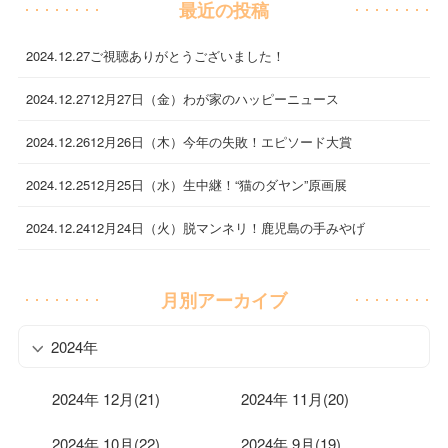
最近の投稿
2024.12.27
ご視聴ありがとうございました！
2024.12.27
12月27日（金）わが家のハッピーニュース
2024.12.26
12月26日（木）今年の失敗！エピソード大賞
2024.12.25
12月25日（水）生中継！“猫のダヤン”原画展
2024.12.24
12月24日（火）脱マンネリ！鹿児島の手みやげ
月別アーカイブ
2024年
2024年 12月(21)
2024年 11月(20)
2024年 10月(22)
2024年 9月(19)