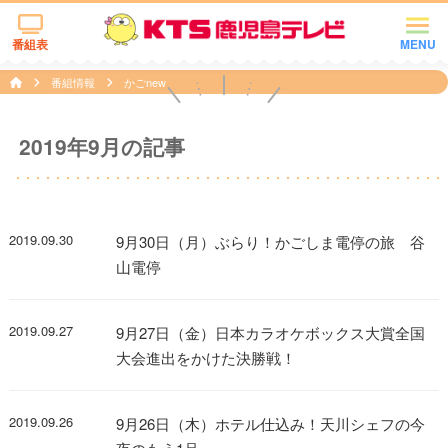
番組表
MENU
番組情報
かごnew
2019年9月の記事
2019.09.30
9月30日（月）ぶらり！かごしま電停の旅 谷
山電停
2019.09.27
9月27日（金）日本カラオケボックス大賞全国
大会進出をかけた決勝戦！
2019.09.26
9月26日（木）ホテル仕込み！天川シェフの今