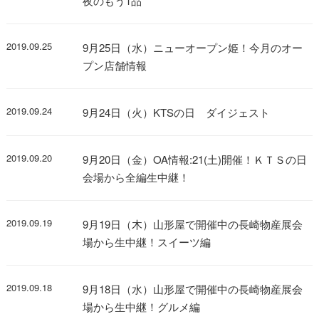
夜のもう1品
2019.09.25
9月25日（水）ニューオープン姫！今月のオー
プン店舗情報
2019.09.24
9月24日（火）KTSの日 ダイジェスト
2019.09.20
9月20日（金）OA情報:21(土)開催！ＫＴＳの日
会場から全編生中継！
2019.09.19
9月19日（木）山形屋で開催中の長崎物産展会
場から生中継！スイーツ編
2019.09.18
9月18日（水）山形屋で開催中の長崎物産展会
場から生中継！グルメ編