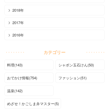
2018年
2017年
2016年
カテゴリー
料理(143)
シャボン玉石けん(50)
おでかけ情報(754)
ファッション(51)
温泉(142)
めざせ！かごしま弁マスター(5)