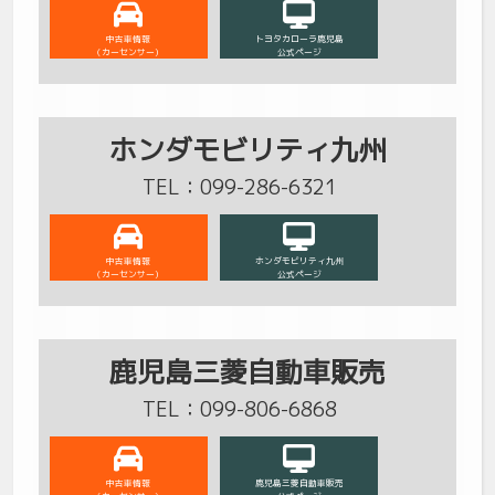
中古車情報
トヨタカローラ鹿児島
（カーセンサー）
公式ページ
ホンダモビリティ九州
TEL：099-286-6321
中古車情報
ホンダモビリティ九州
（カーセンサー）
公式ページ
鹿児島三菱自動車販売
TEL：099-806-6868
中古車情報
鹿児島三菱自動車販売