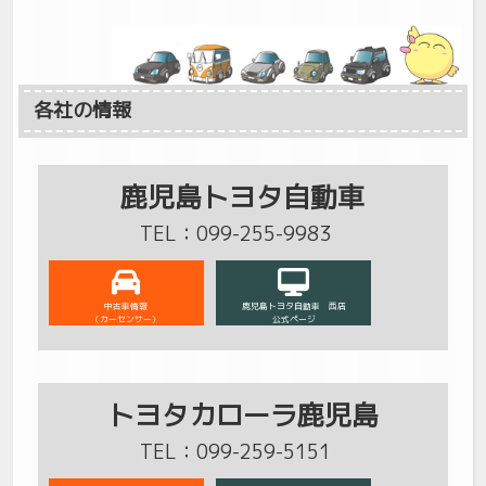
各社の情報
鹿児島トヨタ自動車
TEL：099-255-9983
中古車情報
鹿児島トヨタ自動車 西店
（カーセンサー）
公式ページ
トヨタカローラ鹿児島
TEL：099-259-5151