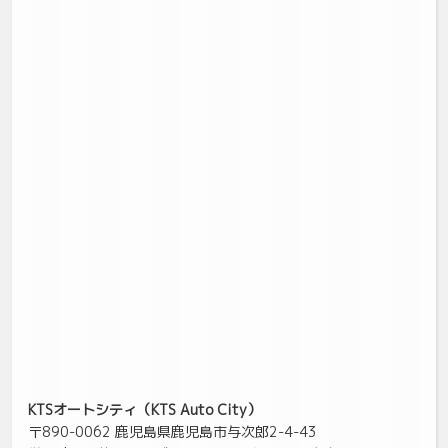
KTSオートシティ（KTS Auto City）
〒890-0062 鹿児島県鹿児島市与次郎2-4-43