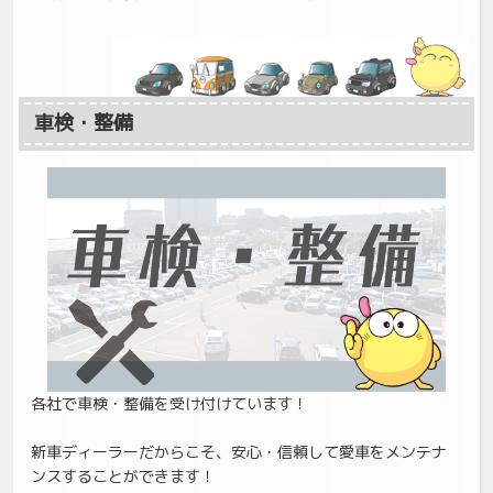
車検・整備
各社で車検・整備を受け付けています！
新車ディーラーだからこそ、安心・信頼して愛車をメンテナ
ンスすることができます！