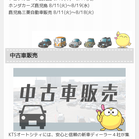
ホンダカーズ鹿児島 8/11(火)～8/19(水)
鹿児島三菱自動車販売 8/11(火)～8/18(火)
中古車販売
KTSオートシティには、安心と信頼の新車ディーラー４社が集