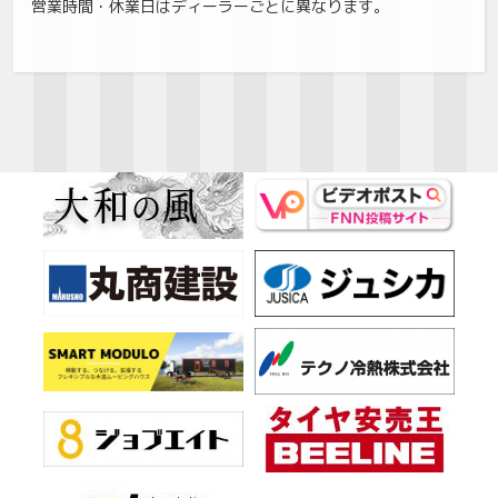
営業時間・休業日はディーラーごとに異なります。