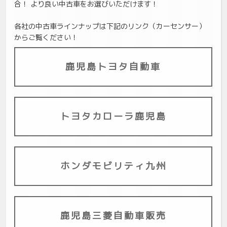
合！ より良い中古車をお選びいただけます！
各社の中古車ラインナップは下記のリンク（カーセンサー）
からご覧ください！
鹿児島トヨタ自動車
トヨタカローラ鹿児島
ホンダモビリティ九州
鹿児島三菱自動車販売