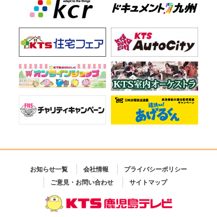
お知らせ一覧
会社情報
プライバシーポリシー
ご意見・お問い合わせ
サイトマップ