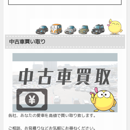
中古車買い取り
各社、あなたの愛車を高値で買い取り致します。
ご相談、お見積りなどお気軽にお尋ねください。