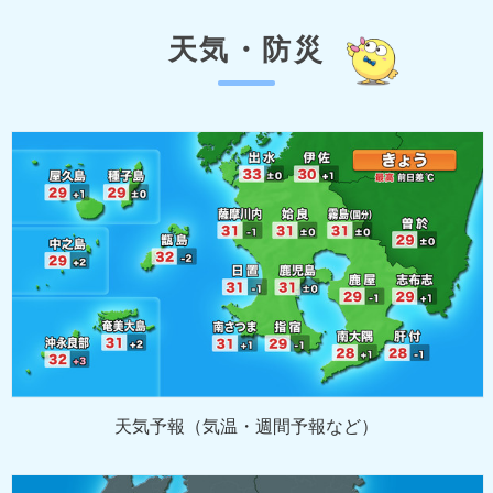
天気・防災
天気予報（気温・週間予報など）