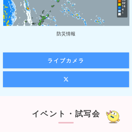
防災情報
ライブカメラ
イベント・試写会