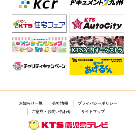
お知らせ一覧
会社情報
プライバシーポリシー
ご意見・お問い合わせ
サイトマップ