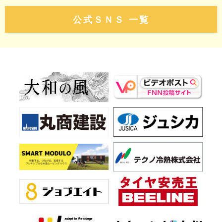
公式ＳＮＳ 一覧