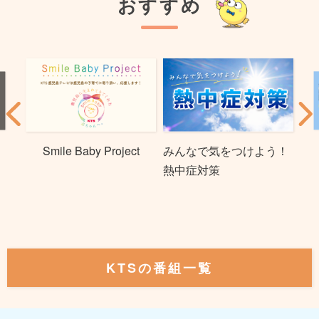
おすすめ
Smile Baby Project
みんなで気をつけよう！
熱中症対策
KTSの番組一覧