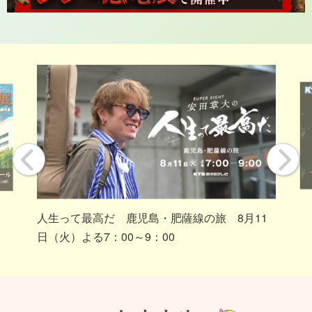
人生って最高だ 鹿児島・肥薩線の旅 8月11
日（火）よる7：00～9：00