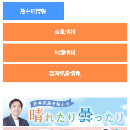
熱中症情報
台風情報
地震情報
臨時気象情報