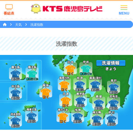
番組表
MENU
天気
洗濯指数
洗濯指数