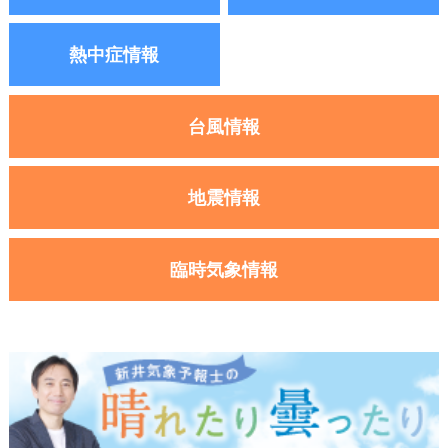
熱中症情報
台風情報
地震情報
臨時気象情報