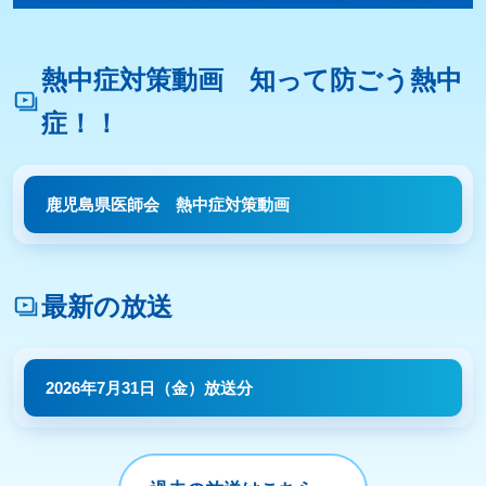
熱中症対策動画 知って防ごう熱中
症！！
鹿児島県医師会 熱中症対策動画
最新の放送
2026年7月31日（金）放送分