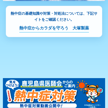
熱中症の基礎知識や対策・対処法については、下記サ
イトをご確認ください。
熱中症からカラダを守ろう 大塚製薬