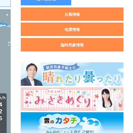
台風情報
地震情報
臨時気象情報