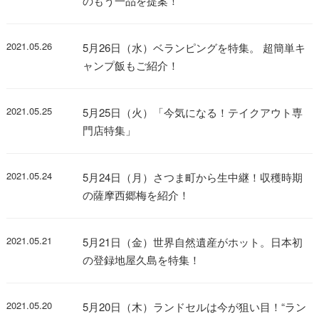
のもう一品を提案！
2021.05.26
5月26日（水）ベランピングを特集。 超簡単キ
ャンプ飯もご紹介！
2021.05.25
5月25日（火）「今気になる！テイクアウト専
門店特集」
2021.05.24
5月24日（月）さつま町から生中継！収穫時期
の薩摩西郷梅を紹介！
2021.05.21
5月21日（金）世界自然遺産がホット。日本初
の登録地屋久島を特集！
2021.05.20
5月20日（木）ランドセルは今が狙い目！“ラン