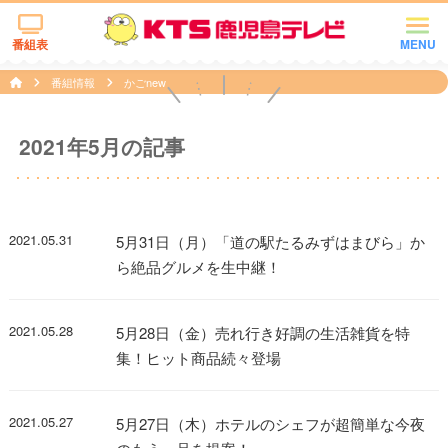
番組表
MENU
番組情報
かごnew
2021年5月の記事
2021.05.31
5月31日（月）「道の駅たるみずはまびら」か
ら絶品グルメを生中継！
2021.05.28
5月28日（金）売れ行き好調の生活雑貨を特
集！ヒット商品続々登場
2021.05.27
5月27日（木）ホテルのシェフが超簡単な今夜