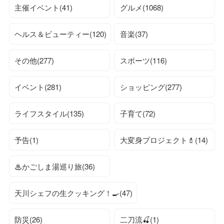
主催イベント(41)
グルメ(1068)
ヘルス＆ビューティー(120)
音楽(37)
その他(277)
スポーツ(116)
イベント(281)
ショッピング(277)
ライフスタイル(135)
子育て(72)
予告(1)
大変身プロジェクト💄(14)
♨かごしま湯巡り旅(36)
天川シェフの生クッキング！🍳(47)
防災(26)
二刀流🍒(1)