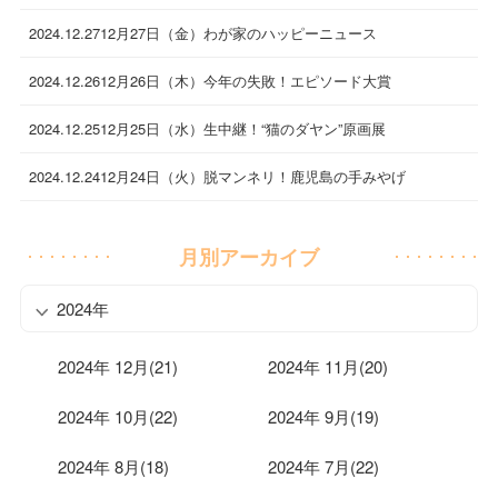
2024.12.27
12月27日（金）わが家のハッピーニュース
2024.12.26
12月26日（木）今年の失敗！エピソード大賞
2024.12.25
12月25日（水）生中継！“猫のダヤン”原画展
2024.12.24
12月24日（火）脱マンネリ！鹿児島の手みやげ
月別アーカイブ
2024年
2024年 12月(21)
2024年 11月(20)
2024年 10月(22)
2024年 9月(19)
2024年 8月(18)
2024年 7月(22)