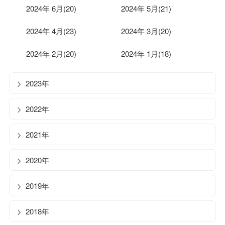
2024年 6月(20)
2024年 5月(21)
2024年 4月(23)
2024年 3月(20)
2024年 2月(20)
2024年 1月(18)
2023年
2022年
2021年
2020年
2019年
2018年