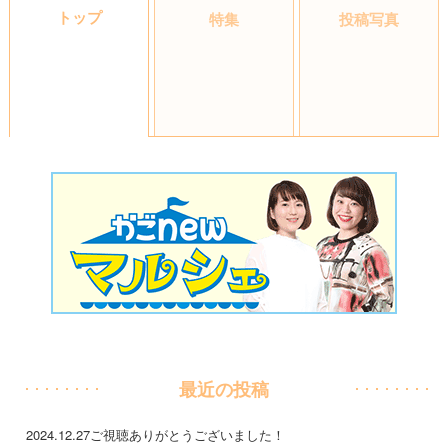
トップ
特集
投稿写真
最近の投稿
2024.12.27
ご視聴ありがとうございました！