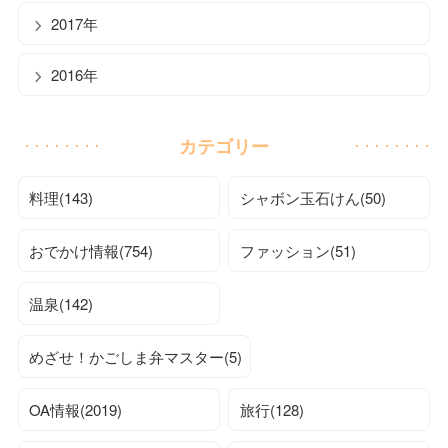
2017年
2016年
カテゴリー
料理(143)
シャボン玉石けん(50)
おでかけ情報(754)
ファッション(51)
温泉(142)
めざせ！かごしま弁マスター(5)
OA情報(2019)
旅行(128)