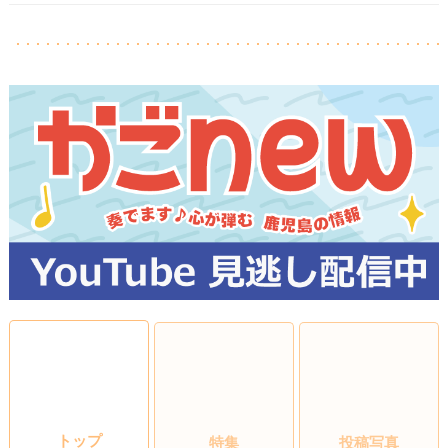
トップ
特集
投稿写真