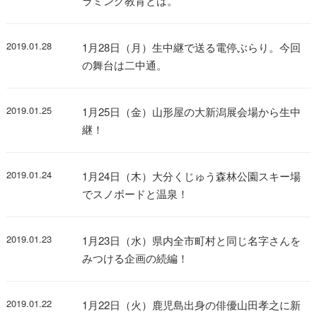
ラミング教育とは。
2019.01.28
1月28日（月）生中継で送る電停ぶらり。今回
の舞台は二中通。
2019.01.25
1月25日（金）山形屋の大新潟展会場から生中
継！
2019.01.24
1月24日（木）大分くじゅう森林公園スキー場
でスノボードと温泉！
2019.01.23
1月23日（水）県内全市町村と同じ名字さんを
みつける企画の続編！
2019.01.22
1月22日（火）鹿児島出身の俳優山田孝之に新