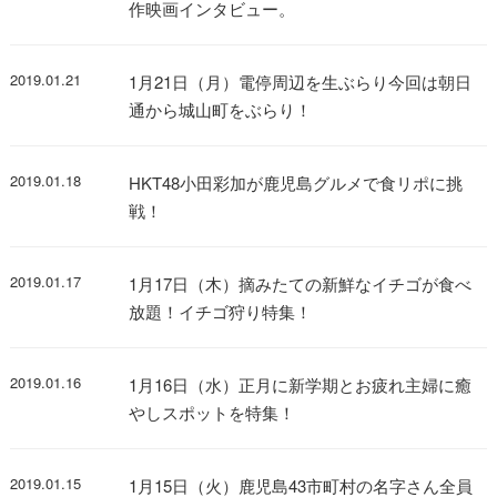
作映画インタビュー。
2019.01.21
1月21日（月）電停周辺を生ぶらり今回は朝日
通から城山町をぶらり！
2019.01.18
HKT48小田彩加が鹿児島グルメで食リポに挑
戦！
2019.01.17
1月17日（木）摘みたての新鮮なイチゴが食べ
放題！イチゴ狩り特集！
2019.01.16
1月16日（水）正月に新学期とお疲れ主婦に癒
やしスポットを特集！
2019.01.15
1月15日（火）鹿児島43市町村の名字さん全員