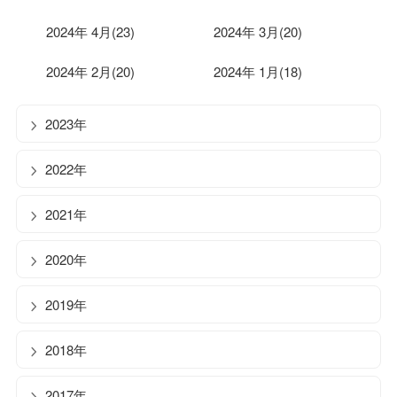
2024年 4月(23)
2024年 3月(20)
2024年 2月(20)
2024年 1月(18)
2023年
2022年
2021年
2020年
2019年
2018年
2017年