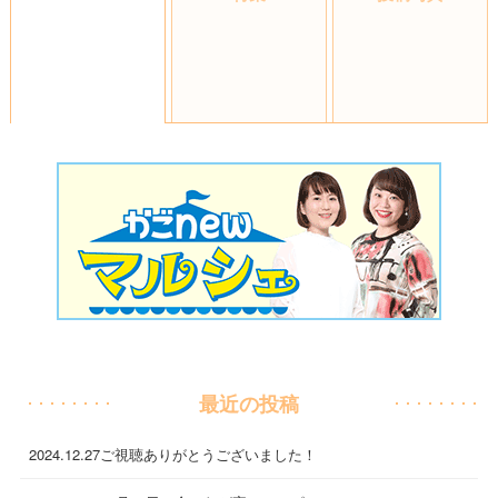
最近の投稿
2024.12.27
ご視聴ありがとうございました！