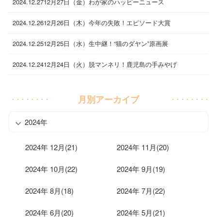
2024.12.27
12月27日（金）わが家のハッピーニュース
2024.12.26
12月26日（木）今年の失敗！エピソード大賞
2024.12.25
12月25日（水）生中継！“猫のダヤン”原画展
2024.12.24
12月24日（火）脱マンネリ！鹿児島の手みやげ
月別アーカイブ
2024年
2024年 12月(21)
2024年 11月(20)
2024年 10月(22)
2024年 9月(19)
2024年 8月(18)
2024年 7月(22)
2024年 6月(20)
2024年 5月(21)