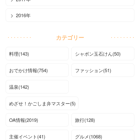
2016年
カテゴリー
料理(143)
シャボン玉石けん(50)
おでかけ情報(754)
ファッション(51)
温泉(142)
めざせ！かごしま弁マスター(5)
OA情報(2019)
旅行(128)
主催イベント(41)
グルメ(1068)