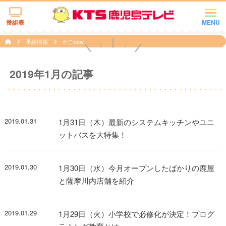
番組表
MENU
番組情報
かごnew
2019年1月の記事
2019.01.31
1月31日（木）最新のシステムキッチンやユニ
ットバスを大特集！
2019.01.30
1月30日（水）今月オープンしたばかりの鹿屋
と薩摩川内店舗を紹介
2019.01.29
1月29日（火）小学校で必修化が決定！プログ