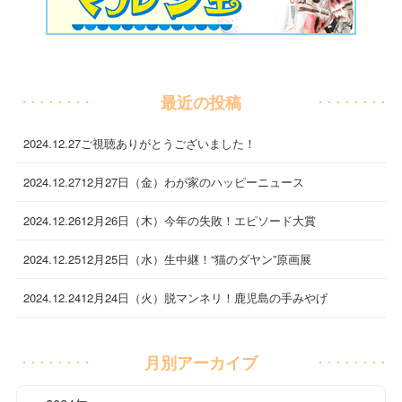
最近の投稿
2024.12.27
ご視聴ありがとうございました！
2024.12.27
12月27日（金）わが家のハッピーニュース
2024.12.26
12月26日（木）今年の失敗！エピソード大賞
2024.12.25
12月25日（水）生中継！“猫のダヤン”原画展
2024.12.24
12月24日（火）脱マンネリ！鹿児島の手みやげ
月別アーカイブ