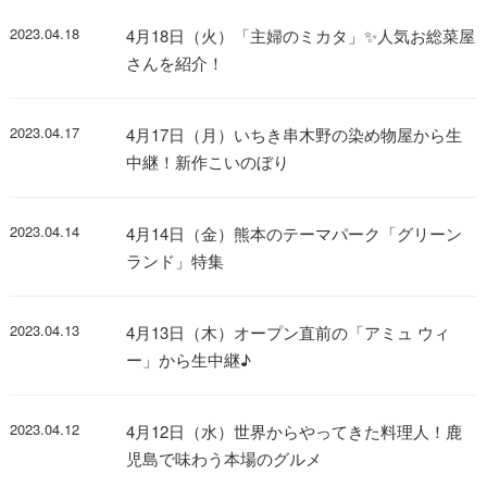
2023.04.18
4月18日（火）「主婦のミカタ」✨人気お総菜屋
さんを紹介！
2023.04.17
4月17日（月）いちき串木野の染め物屋から生
中継！新作こいのぼり
2023.04.14
4月14日（金）熊本のテーマパーク「グリーン
ランド」特集
2023.04.13
4月13日（木）オープン直前の「アミュ ウィ
ー」から生中継♪
2023.04.12
4月12日（水）世界からやってきた料理人！鹿
児島で味わう本場のグルメ