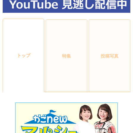
トップ
特集
投稿写真