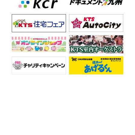
お知らせ一覧
会社情報
プライバシーポリシー
ご意見・お問い合わせ
サイトマップ