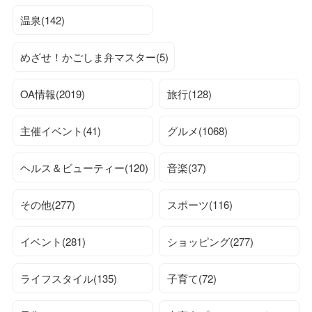
温泉(142)
めざせ！かごしま弁マスター(5)
OA情報(2019)
旅行(128)
主催イベント(41)
グルメ(1068)
ヘルス＆ビューティー(120)
音楽(37)
その他(277)
スポーツ(116)
イベント(281)
ショッピング(277)
ライフスタイル(135)
子育て(72)