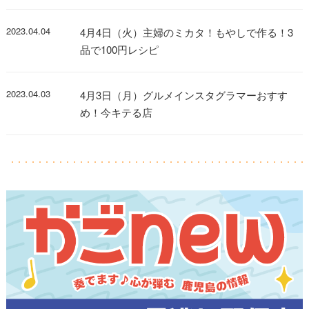
2023.04.04
4月4日（火）主婦のミカタ！もやしで作る！3
品で100円レシピ
2023.04.03
4月3日（月）グルメインスタグラマーおすす
め！今キテる店