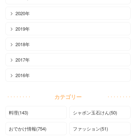
2020年
2019年
2018年
2017年
2016年
カテゴリー
料理(143)
シャボン玉石けん(50)
おでかけ情報(754)
ファッション(51)