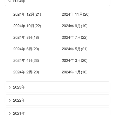
2024年
2024年 12月(21)
2024年 11月(20)
2024年 10月(22)
2024年 9月(19)
2024年 8月(18)
2024年 7月(22)
2024年 6月(20)
2024年 5月(21)
2024年 4月(23)
2024年 3月(20)
2024年 2月(20)
2024年 1月(18)
2023年
2022年
2021年