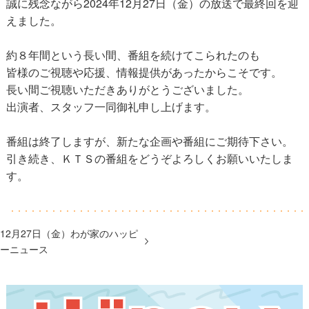
誠に残念ながら2024年12月27日（金）の放送で最終回を迎
えました。
約８年間という長い間、番組を続けてこられたのも
皆様のご視聴や応援、情報提供があったからこそです。
長い間ご視聴いただきありがとうございました。
出演者、スタッフ一同御礼申し上げます。
番組は終了しますが、新たな企画や番組にご期待下さい。
引き続き、ＫＴＳの番組をどうぞよろしくお願いいたしま
す。
12月27日（金）わが家のハッピ
ーニュース