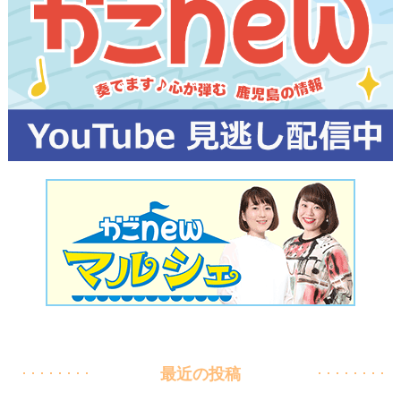
最近の投稿