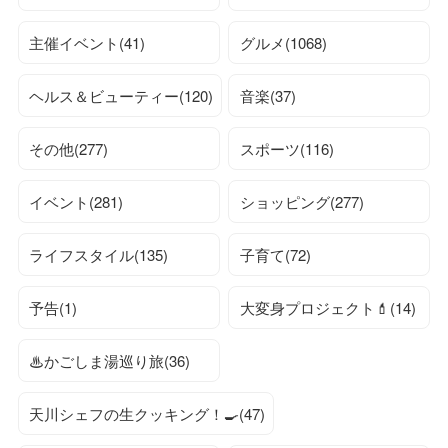
主催イベント(41)
グルメ(1068)
ヘルス＆ビューティー(120)
音楽(37)
その他(277)
スポーツ(116)
イベント(281)
ショッピング(277)
ライフスタイル(135)
子育て(72)
予告(1)
大変身プロジェクト💄(14)
♨かごしま湯巡り旅(36)
天川シェフの生クッキング！🍳(47)