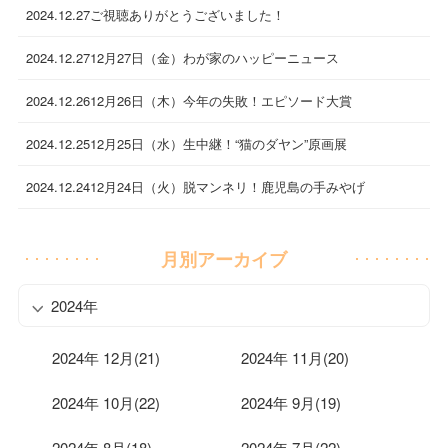
2024.12.27
ご視聴ありがとうございました！
2024.12.27
12月27日（金）わが家のハッピーニュース
2024.12.26
12月26日（木）今年の失敗！エピソード大賞
2024.12.25
12月25日（水）生中継！“猫のダヤン”原画展
2024.12.24
12月24日（火）脱マンネリ！鹿児島の手みやげ
月別アーカイブ
2024年
2024年 12月(21)
2024年 11月(20)
2024年 10月(22)
2024年 9月(19)
2024年 8月(18)
2024年 7月(22)