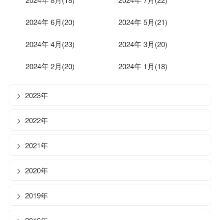
2024年 6月(20)
2024年 5月(21)
2024年 4月(23)
2024年 3月(20)
2024年 2月(20)
2024年 1月(18)
2023年
2022年
2021年
2020年
2019年