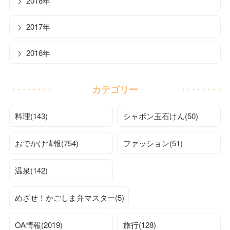
2018年
2017年
2016年
カテゴリー
料理(143)
シャボン玉石けん(50)
おでかけ情報(754)
ファッション(51)
温泉(142)
めざせ！かごしま弁マスター(5)
OA情報(2019)
旅行(128)