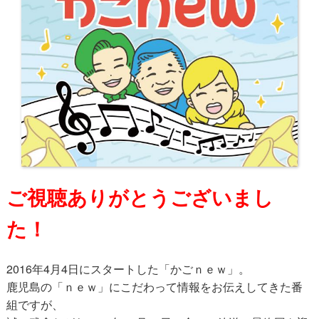
ご視聴ありがとうございまし
た！
2016年4月4日にスタートした「かごｎｅｗ」。
鹿児島の「ｎｅｗ」にこだわって情報をお伝えしてきた番
組ですが、