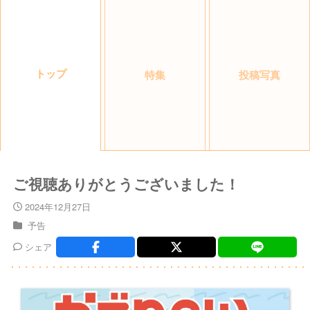
トップ
特集
投稿写真
ご視聴ありがとうございました！
2024年12月27日
予告
シェア