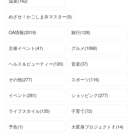
温泉(142)
めざせ！かごしま弁マスター(5)
OA情報(2019)
旅行(128)
主催イベント(41)
グルメ(1068)
ヘルス＆ビューティー(120)
音楽(37)
その他(277)
スポーツ(116)
イベント(281)
ショッピング(277)
ライフスタイル(135)
子育て(72)
予告(1)
大変身プロジェクト💄(14)