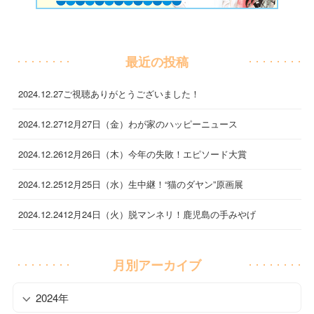
最近の投稿
2024.12.27
ご視聴ありがとうございました！
2024.12.27
12月27日（金）わが家のハッピーニュース
2024.12.26
12月26日（木）今年の失敗！エピソード大賞
2024.12.25
12月25日（水）生中継！“猫のダヤン”原画展
2024.12.24
12月24日（火）脱マンネリ！鹿児島の手みやげ
月別アーカイブ
2024年