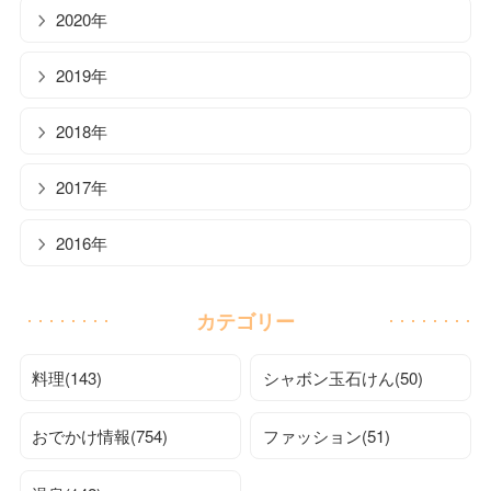
2020年
2019年
2018年
2017年
2016年
カテゴリー
料理(143)
シャボン玉石けん(50)
おでかけ情報(754)
ファッション(51)