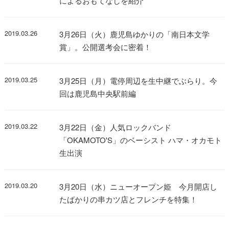
によるおもてなしを紹介
2019.03.26
3月26日（火）鹿児島ゆかりの「南日本文学
賞」。公開選考会に密着！
2019.03.25
3月25日（月）電停周辺を生中継でぶらり。今
回は鹿児島中央駅前編
2019.03.22
3月22日（金）人気ロックバンド
「OKAMOTO'S」のベーシスト ハマ・オカモト
生出演
2019.03.20
3月20日（水）ニューオープン姫 今月開店し
たばかりの串カツ店とフレンチを特集！