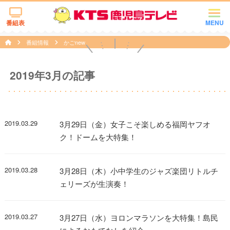
番組表
MENU
番組情報
かごnew
2019年3月の記事
2019.03.29
3月29日（金）女子こそ楽しめる福岡ヤフオ
ク！ドームを大特集！
2019.03.28
3月28日（木）小中学生のジャズ楽団リトルチ
ェリーズが生演奏！
2019.03.27
3月27日（水）ヨロンマラソンを大特集！島民