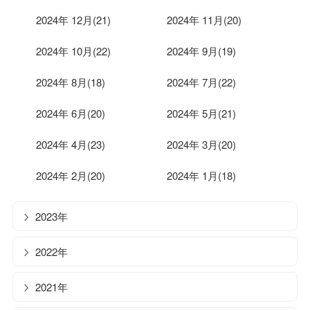
2024年 12月(21)
2024年 11月(20)
2024年 10月(22)
2024年 9月(19)
2024年 8月(18)
2024年 7月(22)
2024年 6月(20)
2024年 5月(21)
2024年 4月(23)
2024年 3月(20)
2024年 2月(20)
2024年 1月(18)
2023年
2022年
2021年