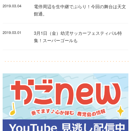
2019.03.04
電停周辺を生中継でぶらり！今回の舞台は天文
館通。
2019.03.01
3月1日（金）幼児サッカーフェスティバル特
集！スーパーゴールも