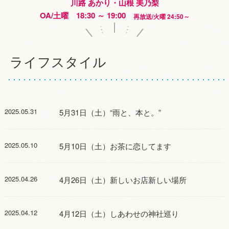
川路 あかり・山根 美乃梨
OA/土曜 18:30 ～ 19:00
再放送/火曜 24:50～
ライフスタイル
2025.05.31
5月31日（土）“雨と、本と。”
2025.05.10
5月10日（土）お茶に恋してます
2025.04.26
4月26日（土）新しいお店新しい場所
2025.04.12
4月12日（土）しあわせの神社巡り