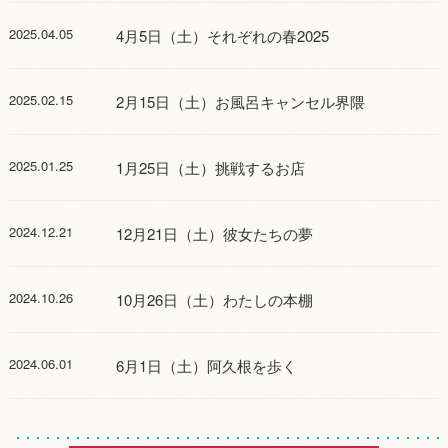
2025.04.05
4月5日（土）それぞれの春2025
2025.02.15
2月15日（土）お風呂キャンセル界隈
2025.01.25
1月25日（土）挑戦するお店
2024.12.21
12月21日（土）彼女たちの夢
2024.10.26
10月26日（土）わたしの本棚
2024.06.01
6月1日（土）阿久根を歩く