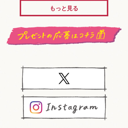
もっと見る