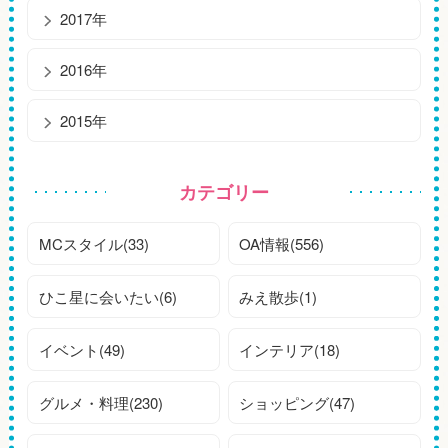
2017年
2016年
2015年
カテゴリー
MCスタイル(33)
OA情報(556)
ひこ星に会いたい(6)
みえ散歩(1)
イベント(49)
インテリア(18)
グルメ・料理(230)
ショッピング(47)