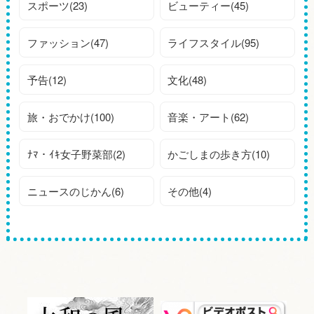
スポーツ(23)
ビューティー(45)
ファッション(47)
ライフスタイル(95)
予告(12)
文化(48)
旅・おでかけ(100)
音楽・アート(62)
ﾅﾏ・ｲｷ女子野菜部(2)
かごしまの歩き方(10)
ニュースのじかん(6)
その他(4)