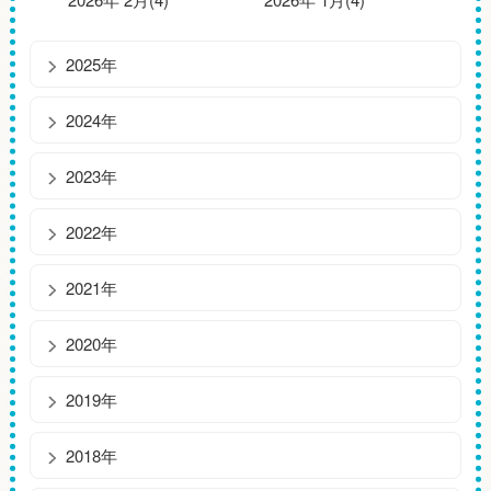
2025年
2024年
2023年
2022年
2021年
2020年
2019年
2018年