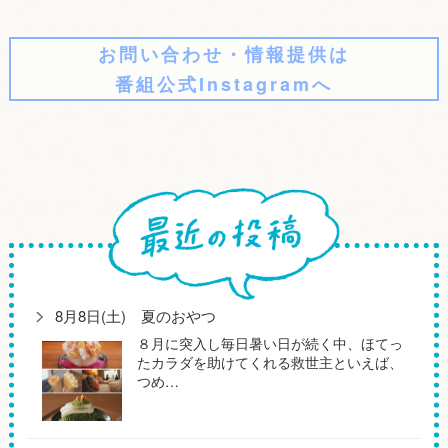
お問い合わせ・情報提供は
番組公式Instagramへ
8月8日(土) 夏のおやつ
８月に突入し毎日暑い日が続く中、ほてっ
たカラダを助けてくれる救世主といえば、
つめ…