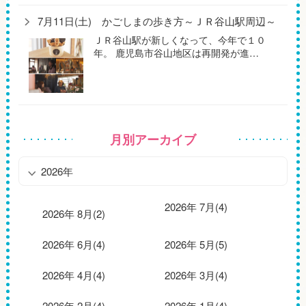
7月11日(土) かごしまの歩き方～ＪＲ谷山駅周辺～
ＪＲ谷山駅が新しくなって、今年で１０
年。 鹿児島市谷山地区は再開発が進…
月別アーカイブ
2026年
2026年 7月(4)
2026年 8月(2)
2026年 6月(4)
2026年 5月(5)
2026年 4月(4)
2026年 3月(4)
2026年 2月(4)
2026年 1月(4)