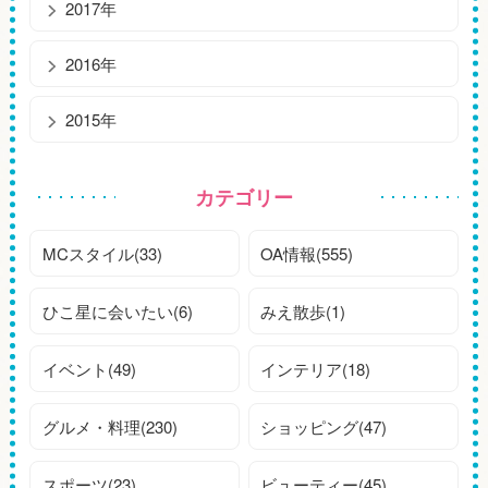
2017年
2016年
2015年
カテゴリー
MCスタイル(33)
OA情報(555)
ひこ星に会いたい(6)
みえ散歩(1)
イベント(49)
インテリア(18)
グルメ・料理(230)
ショッピング(47)
スポーツ(23)
ビューティー(45)