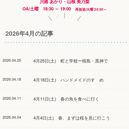
川路 あかり・山根 美乃梨
OA/土曜 18:30 ～ 19:00
再放送/火曜 24:50～
2026年4月の記事
2026.04.25
4月25日(土) 町と学校ー桜島・黒神で
2026.04.18
4月18日(土) ハンドメイドのすゝめ
2026.04.11
4月11日(土) 春の魚を食べに行く
2026.04.04
4月4日(土) 春、まずは桜を見に行こう