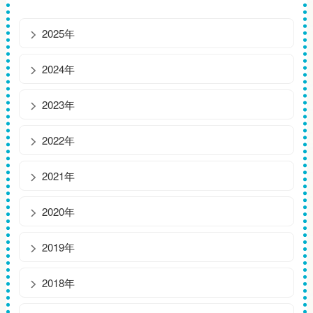
2025年
2024年
2023年
2022年
2021年
2020年
2019年
2018年