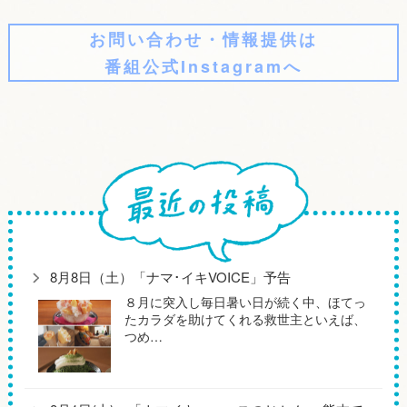
お問い合わせ・情報提供は
番組公式Instagramへ
8月8日（土）「ナマ･イキVOICE」予告
８月に突入し毎日暑い日が続く中、ほてっ
たカラダを助けてくれる救世主といえば、
つめ…