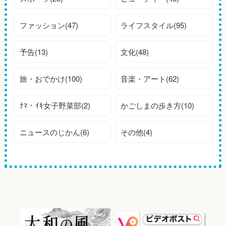
ファッション(47)
ライフスタイル(95)
予告(13)
文化(48)
旅・おでかけ(100)
音楽・アート(62)
ﾅﾏ・ｲｷ女子野菜部(2)
かごしまの歩き方(10)
ニュースのじかん(6)
その他(4)