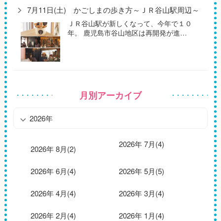
7月11日(土) かごしまの歩き方～ＪＲ谷山駅周辺～
ＪＲ谷山駅が新しくなって、今年で１０
年。 鹿児島市谷山地区は再開発が進…
月別アーカイブ
2026年
2026年 7月(4)
2026年 8月(2)
2026年 6月(4)
2026年 5月(5)
2026年 4月(4)
2026年 3月(4)
2026年 2月(4)
2026年 1月(4)