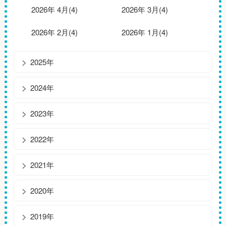
2026年 4月(4)
2026年 3月(4)
2026年 2月(4)
2026年 1月(4)
2025年
2024年
2023年
2022年
2021年
2020年
2019年