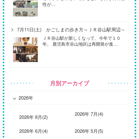
性が…
7月11日(土) かごしまの歩き方～ＪＲ谷山駅周辺～
ＪＲ谷山駅が新しくなって、今年で１０
年。 鹿児島市谷山地区は再開発が進…
月別アーカイブ
2026年
2026年 7月(4)
2026年 8月(2)
2026年 6月(4)
2026年 5月(5)