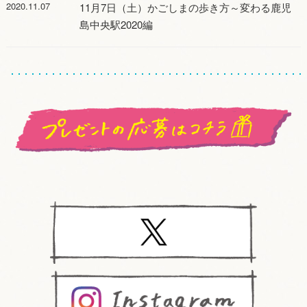
2020.11.07
11月7日（土）かごしまの歩き方～変わる鹿児
島中央駅2020編