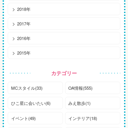
2018年
2017年
2016年
2015年
カテゴリー
MCスタイル(33)
OA情報(555)
ひこ星に会いたい(6)
みえ散歩(1)
イベント(49)
インテリア(18)