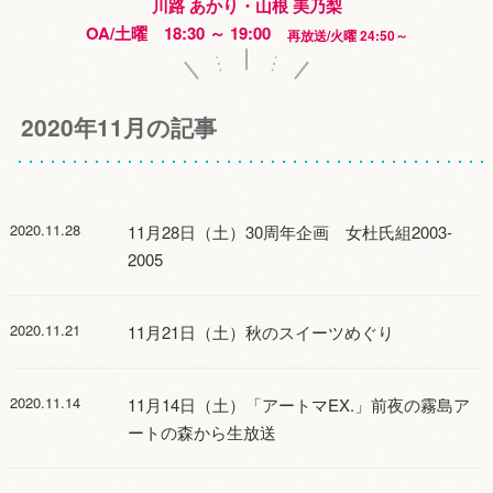
川路 あかり・山根 美乃梨
OA/土曜 18:30 ～ 19:00
再放送/火曜 24:50～
2020年11月の記事
2020.11.28
11月28日（土）30周年企画 女杜氏組2003-
2005
2020.11.21
11月21日（土）秋のスイーツめぐり
2020.11.14
11月14日（土）「アートマEX.」前夜の霧島ア
ートの森から生放送