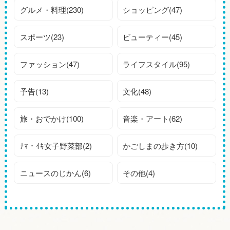
グルメ・料理(230)
ショッピング(47)
スポーツ(23)
ビューティー(45)
ファッション(47)
ライフスタイル(95)
予告(13)
文化(48)
旅・おでかけ(100)
音楽・アート(62)
ﾅﾏ・ｲｷ女子野菜部(2)
かごしまの歩き方(10)
ニュースのじかん(6)
その他(4)