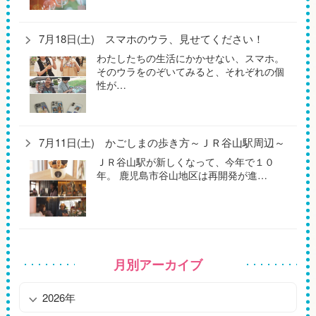
7月18日(土) スマホのウラ、見せてください！
わたしたちの生活にかかせない、スマホ。
そのウラをのぞいてみると、それぞれの個
性が…
7月11日(土) かごしまの歩き方～ＪＲ谷山駅周辺～
ＪＲ谷山駅が新しくなって、今年で１０
年。 鹿児島市谷山地区は再開発が進…
月別アーカイブ
2026年