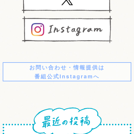
お問い合わせ・情報提供は
番組公式Instagramへ