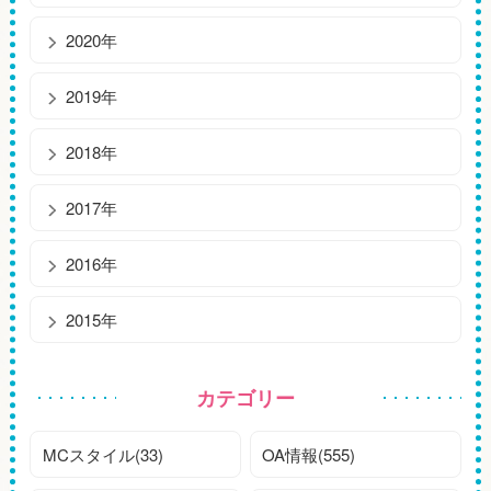
2020年
2019年
2018年
2017年
2016年
2015年
カテゴリー
MCスタイル(33)
OA情報(555)