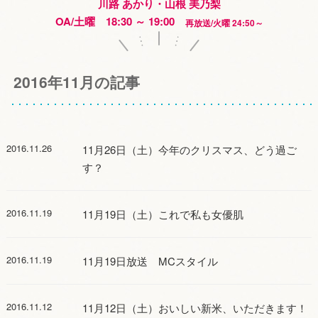
川路 あかり・山根 美乃梨
OA/土曜 18:30 ～ 19:00
再放送/火曜 24:50～
2016年11月の記事
2016.11.26
11月26日（土）今年のクリスマス、どう過ご
す？
2016.11.19
11月19日（土）これで私も女優肌
2016.11.19
11月19日放送 MCスタイル
2016.11.12
11月12日（土）おいしい新米、いただきます！