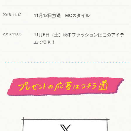
2016.11.12
11月12日放送 MCスタイル
2016.11.05
11月5日（土）秋冬ファッションはこのアイテ
ムでＯＫ！