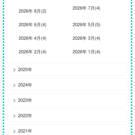
2026年 7月(4)
2026年 8月(2)
2026年 6月(4)
2026年 5月(5)
2026年 4月(4)
2026年 3月(4)
2026年 2月(4)
2026年 1月(4)
2025年
2024年
2023年
2022年
2021年