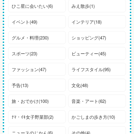
ひこ星に会いたい(6)
みえ散歩(1)
イベント(49)
インテリア(18)
グルメ・料理(230)
ショッピング(47)
スポーツ(23)
ビューティー(45)
ファッション(47)
ライフスタイル(95)
予告(13)
文化(48)
旅・おでかけ(100)
音楽・アート(62)
ﾅﾏ・ｲｷ女子野菜部(2)
かごしまの歩き方(10)
ニュースのじかん(6)
その他(4)