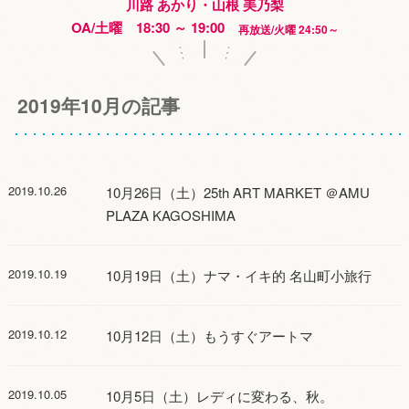
川路 あかり・山根 美乃梨
OA/土曜 18:30 ～ 19:00
再放送/火曜 24:50～
2019年10月の記事
2019.10.26
10月26日（土）25th ART MARKET ＠AMU
PLAZA KAGOSHIMA
2019.10.19
10月19日（土）ナマ・イキ的 名山町小旅行
2019.10.12
10月12日（土）もうすぐアートマ
2019.10.05
10月5日（土）レディに変わる、秋。