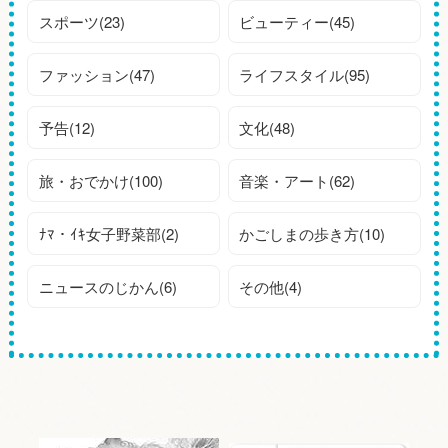
スポーツ(23)
ビューティー(45)
ファッション(47)
ライフスタイル(95)
予告(12)
文化(48)
旅・おでかけ(100)
音楽・アート(62)
ﾅﾏ・ｲｷ女子野菜部(2)
かごしまの歩き方(10)
ニュースのじかん(6)
その他(4)