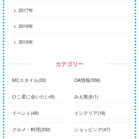
2017年
2016年
2015年
カテゴリー
MCスタイル(33)
OA情報(556)
ひこ星に会いたい(6)
みえ散歩(1)
イベント(49)
インテリア(18)
グルメ・料理(230)
ショッピング(47)