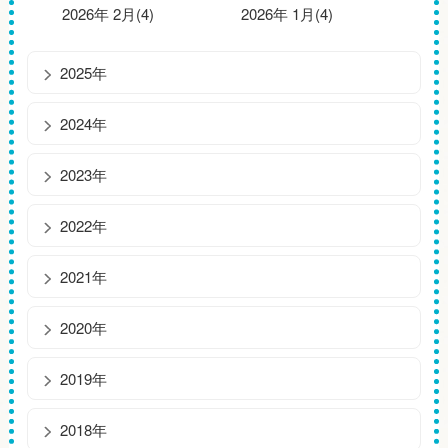
2026年 2月(4)
2026年 1月(4)
2025年
2024年
2023年
2022年
2021年
2020年
2019年
2018年