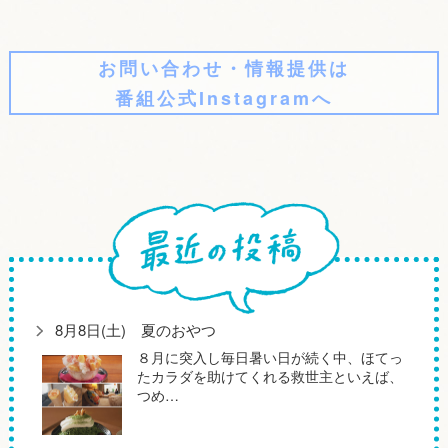
お問い合わせ・情報提供は
番組公式Instagramへ
8月8日(土) 夏のおやつ
８月に突入し毎日暑い日が続く中、ほてっ
たカラダを助けてくれる救世主といえば、
つめ…