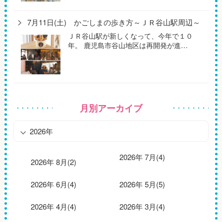
7月11日(土) かごしまの歩き方～ＪＲ谷山駅周辺～
ＪＲ谷山駅が新しくなって、今年で１０
年。 鹿児島市谷山地区は再開発が進…
月別アーカイブ
2026年
2026年 7月(4)
2026年 8月(2)
2026年 6月(4)
2026年 5月(5)
2026年 4月(4)
2026年 3月(4)