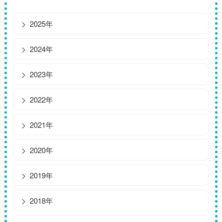
2025年
2024年
2023年
2022年
2021年
2020年
2019年
2018年