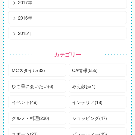
2017年
2016年
2015年
カテゴリー
MCスタイル(33)
OA情報(555)
ひこ星に会いたい(6)
みえ散歩(1)
イベント(49)
インテリア(18)
グルメ・料理(230)
ショッピング(47)
スポーツ(23)
ビューティー(45)