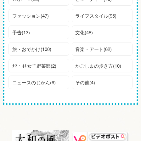
ファッション(47)
ライフスタイル(95)
予告(13)
文化(48)
旅・おでかけ(100)
音楽・アート(62)
ﾅﾏ・ｲｷ女子野菜部(2)
かごしまの歩き方(10)
ニュースのじかん(6)
その他(4)