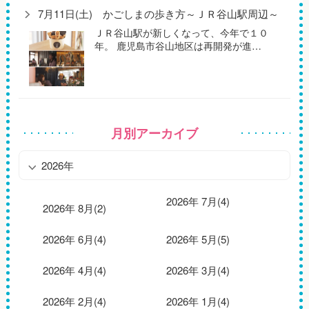
7月11日(土) かごしまの歩き方～ＪＲ谷山駅周辺～
ＪＲ谷山駅が新しくなって、今年で１０
年。 鹿児島市谷山地区は再開発が進…
月別アーカイブ
2026年
2026年 7月(4)
2026年 8月(2)
2026年 6月(4)
2026年 5月(5)
2026年 4月(4)
2026年 3月(4)
2026年 2月(4)
2026年 1月(4)