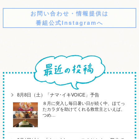
お問い合わせ・情報提供は
番組公式Instagramへ
8月8日（土）「ナマ･イキVOICE」予告
８月に突入し毎日暑い日が続く中、ほてっ
たカラダを助けてくれる救世主といえば、
つめ…