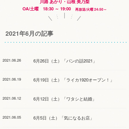
川路 あかり・山根 美乃梨
OA/土曜 18:30 ～ 19:00
再放送/火曜 24:50～
2021年6月の記事
2021.06.26
6月26日（土）「パンの話2021」
2021.06.19
6月19日（土）「ライカ1920オープン！」
2021.06.12
6月12日（土）「ワタシと結婚」
2021.06.05
6月5日（土）「気になるお店」