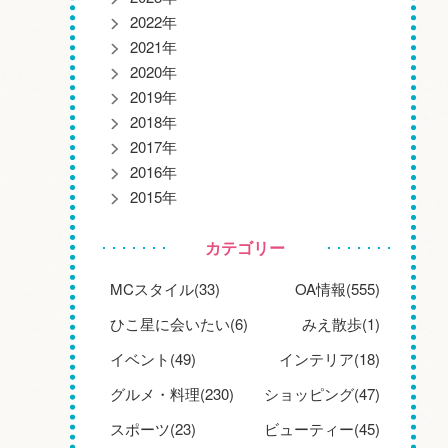
2022年
2021年
2020年
2019年
2018年
2017年
2016年
2015年
カテゴリー
MCスタイル(33)
OA情報(555)
ひこ星に会いたい(6)
みえ散歩(1)
イベント(49)
インテリア(18)
グルメ・料理(230)
ショッピング(47)
スポーツ(23)
ビューティー(45)