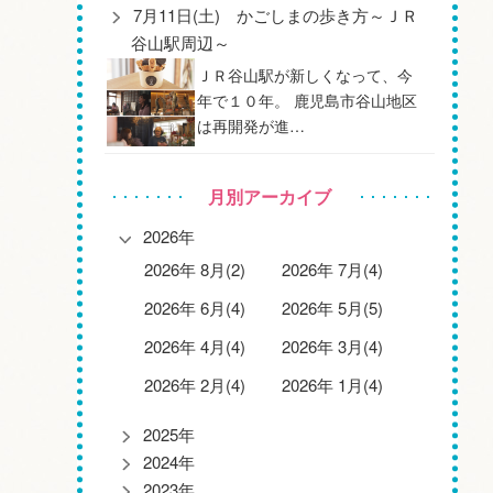
7月11日(土) かごしまの歩き方～ＪＲ
谷山駅周辺～
ＪＲ谷山駅が新しくなって、今
年で１０年。 鹿児島市谷山地区
は再開発が進…
月別アーカイブ
2026年
2026年 8月(2)
2026年 7月(4)
2026年 6月(4)
2026年 5月(5)
2026年 4月(4)
2026年 3月(4)
2026年 2月(4)
2026年 1月(4)
2025年
2024年
2023年