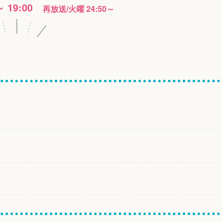
～ 19:00
再放送/火曜 24:50～