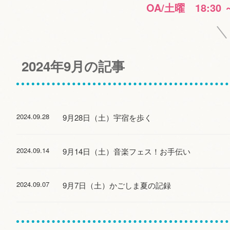
OA/土曜 18:30 
2024年9月の記事
2024.09.28
9月28日（土）宇宿を歩く
2024.09.14
9月14日（土）音楽フェス！お手伝い
2024.09.07
9月7日（土）かごしま夏の記録