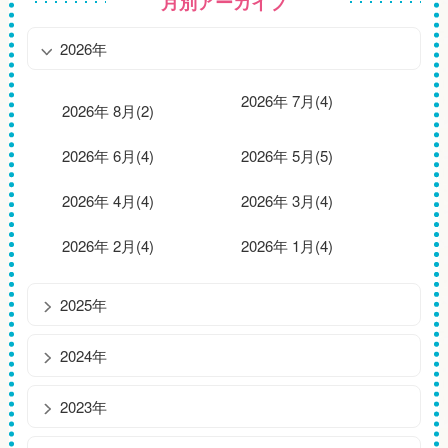
月別アーカイブ
2026年
2026年 7月(4)
2026年 8月(2)
2026年 6月(4)
2026年 5月(5)
2026年 4月(4)
2026年 3月(4)
2026年 2月(4)
2026年 1月(4)
2025年
2024年
2023年