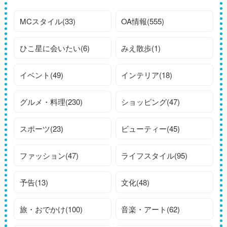
MCスタイル(33)
OA情報(555)
ひこ星に会いたい(6)
みえ散歩(1)
イベント(49)
インテリア(18)
グルメ・料理(230)
ショッピング(47)
スポーツ(23)
ビューティー(45)
ファッション(47)
ライフスタイル(95)
予告(13)
文化(48)
旅・おでかけ(100)
音楽・アート(62)