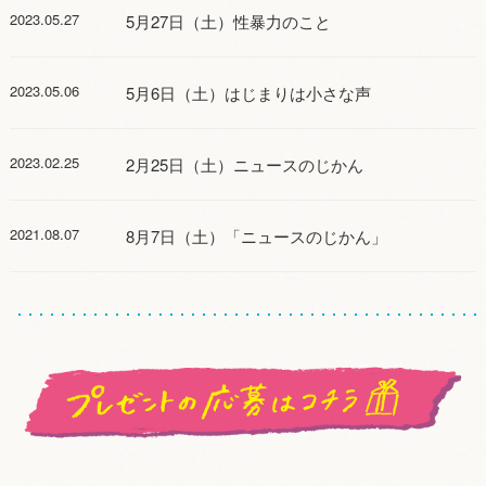
2023.05.27
5月27日（土）性暴力のこと
2023.05.06
5月6日（土）はじまりは小さな声
2023.02.25
2月25日（土）ニュースのじかん
2021.08.07
8月7日（土）「ニュースのじかん」