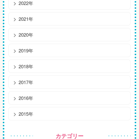
2022年
2021年
2020年
2019年
2018年
2017年
2016年
2015年
カテゴリー