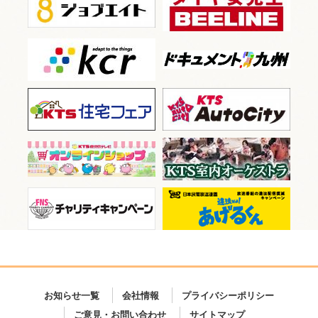
お知らせ一覧
会社情報
プライバシーポリシー
ご意見・お問い合わせ
サイトマップ