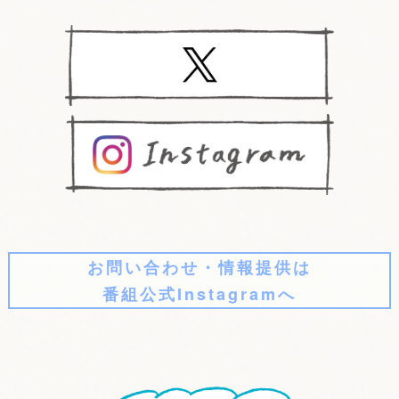
お問い合わせ・情報提供は
番組公式Instagramへ