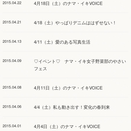
2015.04.22
4月18日（土）のナマ・イキVOICE
2015.04.21
4/18（土）やっぱりデニムははずせない！
2015.04.13
4/11（土）愛のある写真生活
2015.04.09
♡イベント♡ ナマ・イキ女子野菜部のやさい
フェス
2015.04.08
4月11日（土）のナマ・イキVOICE
2015.04.06
4/4（土）私も動き出す！変化の春到来
2015.04.01
4月4日（土）のナマ・イキVOICE