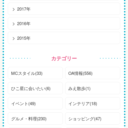
2017年
2016年
2015年
カテゴリー
MCスタイル(33)
OA情報(556)
ひこ星に会いたい(6)
みえ散歩(1)
イベント(49)
インテリア(18)
グルメ・料理(230)
ショッピング(47)