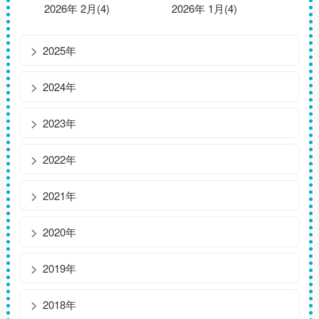
2026年 2月(4)
2026年 1月(4)
2025年
2024年
2023年
2022年
2021年
2020年
2019年
2018年