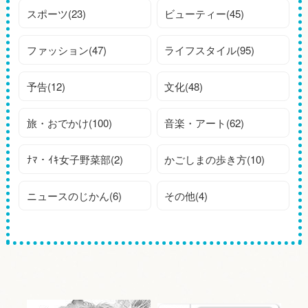
スポーツ(23)
ビューティー(45)
ファッション(47)
ライフスタイル(95)
予告(12)
文化(48)
旅・おでかけ(100)
音楽・アート(62)
ﾅﾏ・ｲｷ女子野菜部(2)
かごしまの歩き方(10)
ニュースのじかん(6)
その他(4)