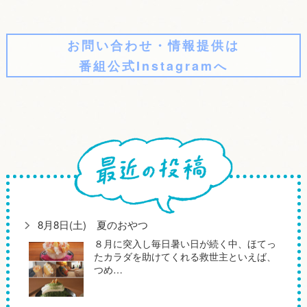
お問い合わせ・情報提供は
番組公式Instagramへ
8月8日(土) 夏のおやつ
８月に突入し毎日暑い日が続く中、ほてっ
たカラダを助けてくれる救世主といえば、
つめ…