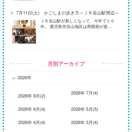
7月11日(土) かごしまの歩き方～ＪＲ谷山駅周辺～
ＪＲ谷山駅が新しくなって、今年で１０
年。 鹿児島市谷山地区は再開発が進…
月別アーカイブ
2026年
2026年 7月(4)
2026年 8月(2)
2026年 6月(4)
2026年 5月(5)
2026年 4月(4)
2026年 3月(4)