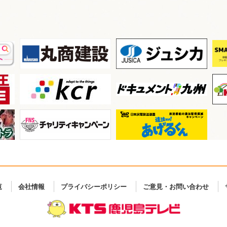
覧
会社情報
プライバシーポリシー
ご意見・お問い合わせ