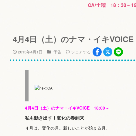
OA/土曜 18：30～1
4月4日（土）のナマ・イキVOICE
2015年4月1日
予告
シェア
する
4月4日（土）のナマ・イキVOICE 18:00～
私も動き出す！変化の春到来
４月は、変化の月。新しいことが始まる月。