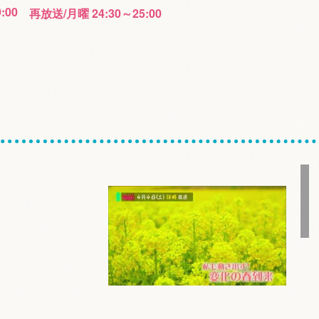
9:00
再放送/月曜 24:30～25:00