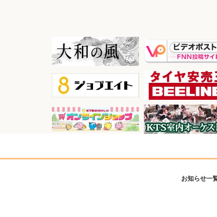
お知らせ一