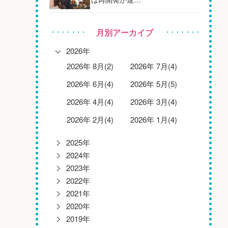
月別アーカイブ
2026年
2026年 8月(2)
2026年 7月(4)
2026年 6月(4)
2026年 5月(5)
2026年 4月(4)
2026年 3月(4)
2026年 2月(4)
2026年 1月(4)
2025年
2024年
2023年
2022年
2021年
2020年
2019年