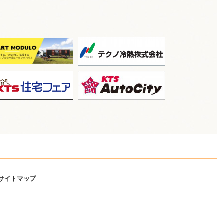
サイトマップ