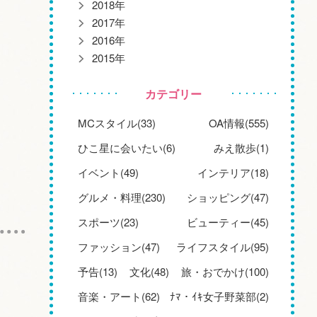
2018年
2017年
2016年
2015年
カテゴリー
MCスタイル(33)
OA情報(555)
ひこ星に会いたい(6)
みえ散歩(1)
イベント(49)
インテリア(18)
グルメ・料理(230)
ショッピング(47)
スポーツ(23)
ビューティー(45)
ファッション(47)
ライフスタイル(95)
予告(13)
文化(48)
旅・おでかけ(100)
音楽・アート(62)
ﾅﾏ・ｲｷ女子野菜部(2)