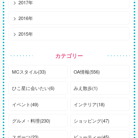
2017年
2016年
2015年
カテゴリー
MCスタイル(33)
OA情報(556)
ひこ星に会いたい(6)
みえ散歩(1)
イベント(49)
インテリア(18)
グルメ・料理(230)
ショッピング(47)
スポーツ(23)
ビューティー(45)