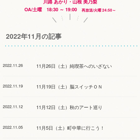
川路 あかり・山根 美乃梨
OA/土曜 18:30 ～ 19:00
再放送/火曜 24:50～
2022年11月の記事
2022.11.26
11月26日（土）純喫茶へのいざない
2022.11.19
11月19日（土）脳スイッチＯＮ
2022.11.12
11月12日（土）秋のアート巡り
2022.11.05
11月5日（土）町中華に行こう！