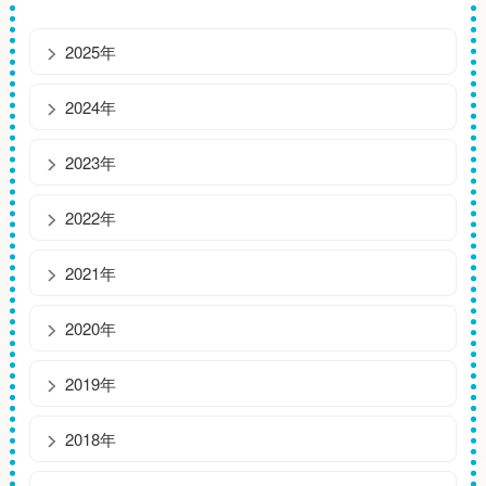
2025年
2024年
2023年
2022年
2021年
2020年
2019年
2018年