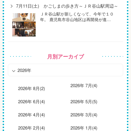
7月11日(土) かごしまの歩き方～ＪＲ谷山駅周辺～
ＪＲ谷山駅が新しくなって、今年で１０
年。 鹿児島市谷山地区は再開発が進…
月別アーカイブ
2026年
2026年 7月(4)
2026年 8月(2)
2026年 6月(4)
2026年 5月(5)
2026年 4月(4)
2026年 3月(4)
2026年 2月(4)
2026年 1月(4)