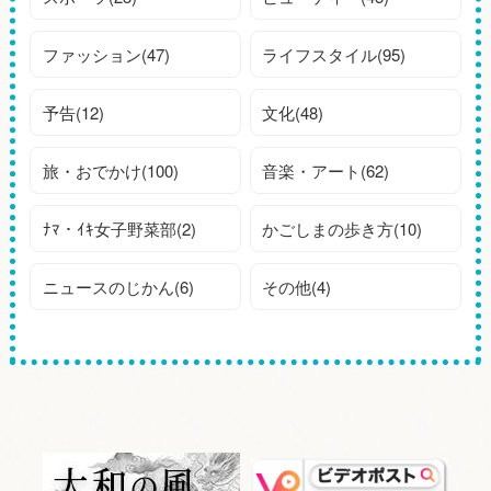
ファッション(47)
ライフスタイル(95)
予告(12)
文化(48)
旅・おでかけ(100)
音楽・アート(62)
ﾅﾏ・ｲｷ女子野菜部(2)
かごしまの歩き方(10)
ニュースのじかん(6)
その他(4)