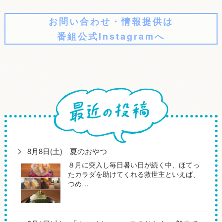
お問い合わせ・情報提供は
番組公式Instagramへ
8月8日(土) 夏のおやつ
８月に突入し毎日暑い日が続く中、ほてっ
たカラダを助けてくれる救世主といえば、
つめ…