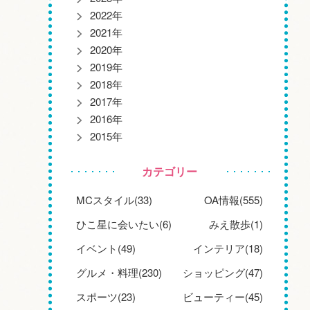
2022年
2021年
2020年
2019年
2018年
2017年
2016年
2015年
カテゴリー
MCスタイル(33)
OA情報(555)
ひこ星に会いたい(6)
みえ散歩(1)
イベント(49)
インテリア(18)
グルメ・料理(230)
ショッピング(47)
スポーツ(23)
ビューティー(45)