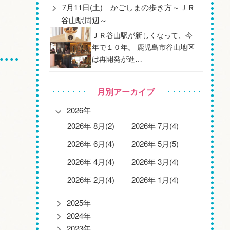
7月11日(土) かごしまの歩き方～ＪＲ
谷山駅周辺～
ＪＲ谷山駅が新しくなって、今
年で１０年。 鹿児島市谷山地区
は再開発が進…
月別アーカイブ
2026年
2026年 8月(2)
2026年 7月(4)
2026年 6月(4)
2026年 5月(5)
2026年 4月(4)
2026年 3月(4)
2026年 2月(4)
2026年 1月(4)
2025年
2024年
2023年