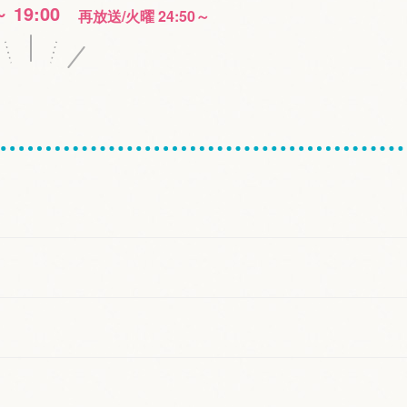
～ 19:00
再放送/火曜 24:50～