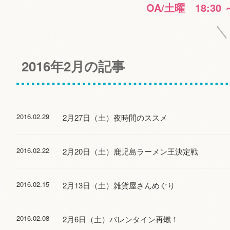
OA/土曜 18:30 
2016年2月の記事
2016.02.29
2月27日（土）夜時間のススメ
2016.02.22
2月20日（土）鹿児島ラーメン王決定戦
2016.02.15
2月13日（土）雑貨屋さんめぐり
2016.02.08
2月6日（土）バレンタイン再燃！