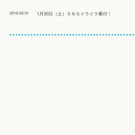
2016.02.01
1月30日（土）ＳＮＳイライラ番付！