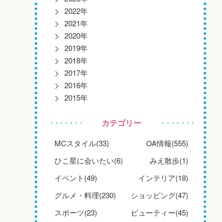
2022年
2021年
2020年
2019年
2018年
2017年
2016年
2015年
カテゴリー
MCスタイル(33)
OA情報(555)
ひこ星に会いたい(6)
みえ散歩(1)
イベント(49)
インテリア(18)
グルメ・料理(230)
ショッピング(47)
スポーツ(23)
ビューティー(45)