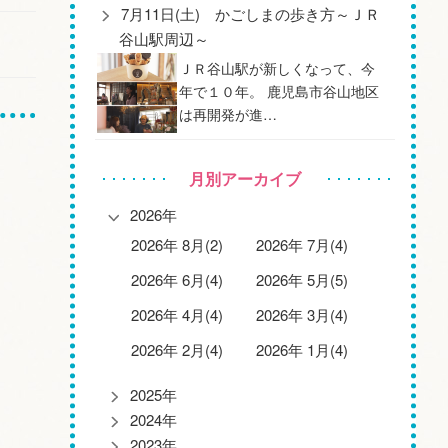
7月11日(土) かごしまの歩き方～ＪＲ
谷山駅周辺～
ＪＲ谷山駅が新しくなって、今
年で１０年。 鹿児島市谷山地区
は再開発が進…
月別アーカイブ
2026年
2026年 8月(2)
2026年 7月(4)
2026年 6月(4)
2026年 5月(5)
2026年 4月(4)
2026年 3月(4)
2026年 2月(4)
2026年 1月(4)
2025年
2024年
2023年