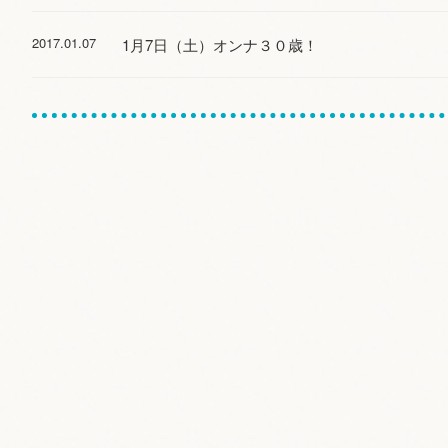
2017.01.07
1月7日（土）オンナ３０歳！