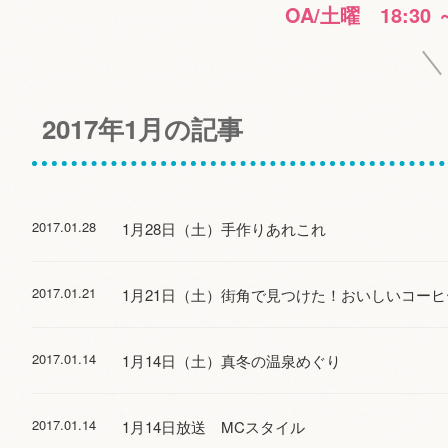
OA/土曜 18:30 
2017年1月の記事
2017.01.28
1月28日（土）手作りあれこれ
2017.01.21
1月21日（土）街角で見つけた！おいしいコーヒ
2017.01.14
1月14日（土）真冬の温泉めぐり
2017.01.14
1月14日放送 MCスタイル