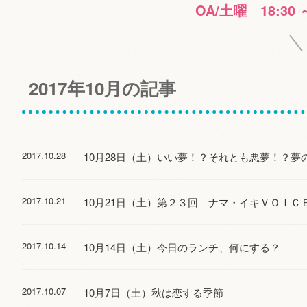
OA/土曜 18:30 
2017年10月の記事
2017.10.28
10月28日（土）いい夢！？それとも悪夢！？夢
2017.10.21
10月21日（土）第２３回 ナマ・イキＶＯＩ
2017.10.14
10月14日（土）今日のランチ、何にする？
2017.10.07
10月7日（土）秋は恋する季節