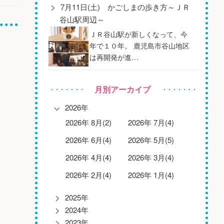
7月11日(土) かごしまの歩き方～ＪＲ
谷山駅周辺～
ＪＲ谷山駅が新しくなって、今
年で１０年。 鹿児島市谷山地区
は再開発が進…
月別アーカイブ
2026年
2026年 8月(2)
2026年 7月(4)
2026年 6月(4)
2026年 5月(5)
2026年 4月(4)
2026年 3月(4)
2026年 2月(4)
2026年 1月(4)
2025年
2024年
2023年