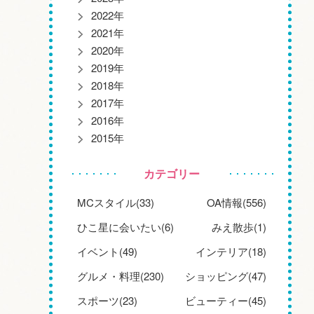
2022年
2021年
2020年
2019年
2018年
2017年
2016年
2015年
カテゴリー
MCスタイル(33)
OA情報(556)
ひこ星に会いたい(6)
みえ散歩(1)
イベント(49)
インテリア(18)
グルメ・料理(230)
ショッピング(47)
スポーツ(23)
ビューティー(45)