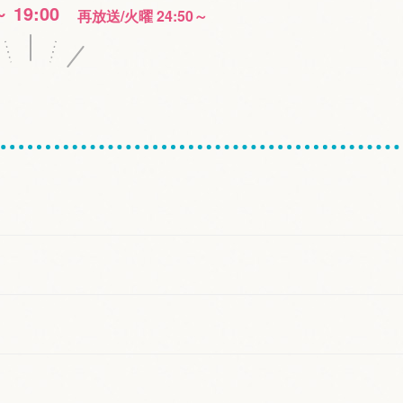
～ 19:00
再放送/火曜 24:50～