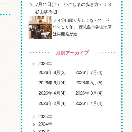
7月11日(土) かごしまの歩き方～ＪＲ
谷山駅周辺～
ＪＲ谷山駅が新しくなって、今
年で１０年。 鹿児島市谷山地区
は再開発が進…
月別アーカイブ
2026年
2026年 8月(2)
2026年 7月(4)
2026年 6月(4)
2026年 5月(5)
2026年 4月(4)
2026年 3月(4)
2026年 2月(4)
2026年 1月(4)
2025年
2024年
2023年