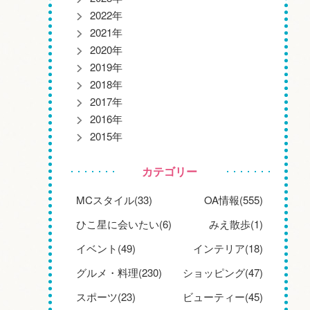
2022年
2021年
2020年
2019年
2018年
2017年
2016年
2015年
カテゴリー
MCスタイル(33)
OA情報(555)
ひこ星に会いたい(6)
みえ散歩(1)
イベント(49)
インテリア(18)
グルメ・料理(230)
ショッピング(47)
スポーツ(23)
ビューティー(45)