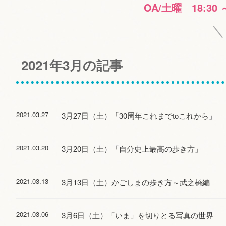
OA/土曜 18:30 
2021年3月の記事
2021.03.27
3月27日（土）「30周年これまでtoこれから」
2021.03.20
3月20日（土）「自分史上最高の歩き方」
2021.03.13
3月13日（土）かごしまの歩き方～武之橋編
2021.03.06
3月6日（土）「いま」を切りとる写真の世界