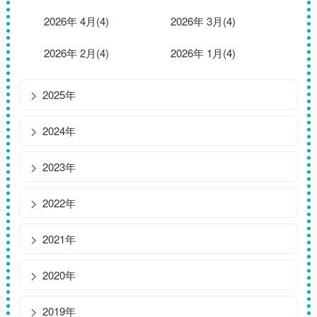
2026年 4月(4)
2026年 3月(4)
2026年 2月(4)
2026年 1月(4)
2025年
2024年
2023年
2022年
2021年
2020年
2019年