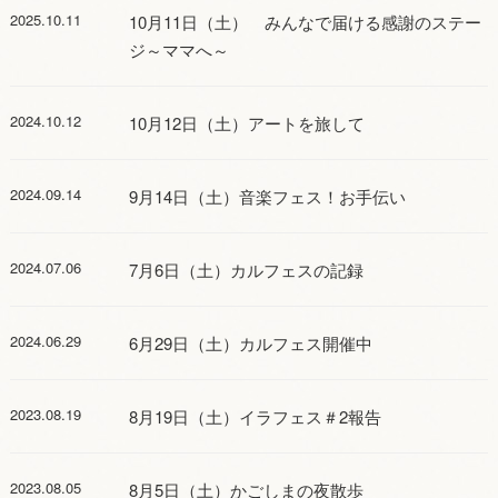
2025.10.11
10月11日（土） みんなで届ける感謝のステー
ジ～ママへ～
2024.10.12
10月12日（土）アートを旅して
2024.09.14
9月14日（土）音楽フェス！お手伝い
2024.07.06
7月6日（土）カルフェスの記録
2024.06.29
6月29日（土）カルフェス開催中
2023.08.19
8月19日（土）イラフェス＃2報告
2023.08.05
8月5日（土）かごしまの夜散歩