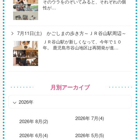
そのウラをのぞいてみると、それぞれの個
性が…
7月11日(土) かごしまの歩き方～ＪＲ谷山駅周辺～
ＪＲ谷山駅が新しくなって、今年で１０
年。 鹿児島市谷山地区は再開発が進…
月別アーカイブ
2026年
2026年 7月(4)
2026年 8月(2)
2026年 6月(4)
2026年 5月(5)