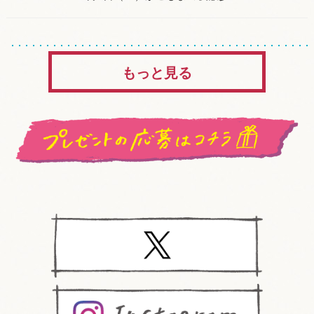
もっと見る