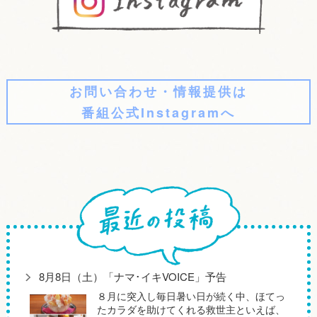
お問い合わせ・情報提供は
番組公式Instagramへ
8月8日（土）「ナマ･イキVOICE」予告
８月に突入し毎日暑い日が続く中、ほてっ
たカラダを助けてくれる救世主といえば、