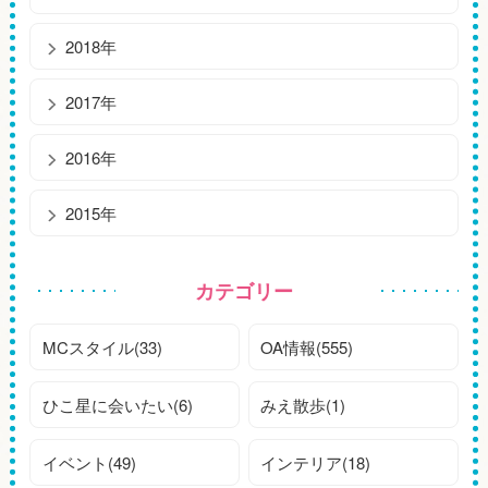
2018年
2017年
2016年
2015年
カテゴリー
MCスタイル(33)
OA情報(555)
ひこ星に会いたい(6)
みえ散歩(1)
イベント(49)
インテリア(18)