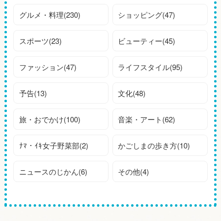
グルメ・料理(230)
ショッピング(47)
スポーツ(23)
ビューティー(45)
ファッション(47)
ライフスタイル(95)
予告(13)
文化(48)
旅・おでかけ(100)
音楽・アート(62)
ﾅﾏ・ｲｷ女子野菜部(2)
かごしまの歩き方(10)
ニュースのじかん(6)
その他(4)