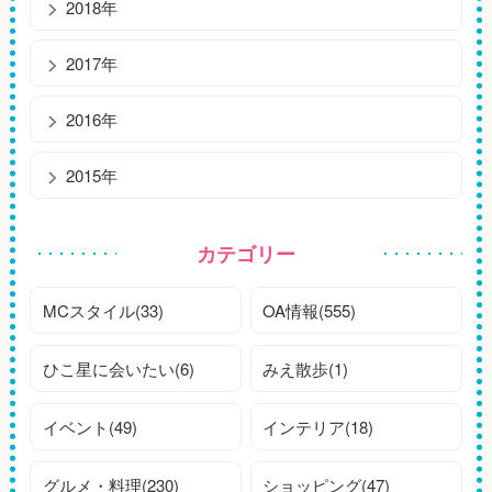
2018年
2017年
2016年
2015年
カテゴリー
MCスタイル(33)
OA情報(555)
ひこ星に会いたい(6)
みえ散歩(1)
イベント(49)
インテリア(18)
グルメ・料理(230)
ショッピング(47)