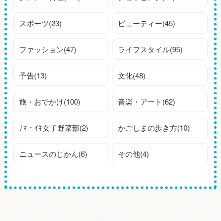
スポーツ(23)
ビューティー(45)
ファッション(47)
ライフスタイル(95)
予告(13)
文化(48)
旅・おでかけ(100)
音楽・アート(62)
ﾅﾏ・ｲｷ女子野菜部(2)
かごしまの歩き方(10)
ニュースのじかん(6)
その他(4)