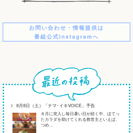
お問い合わせ・情報提供は
番組公式Instagramへ
8月8日（土）「ナマ･イキVOICE」予告
８月に突入し毎日暑い日が続く中、ほてっ
たカラダを助けてくれる救世主といえば、
つめ…