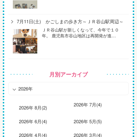
7月11日(土) かごしまの歩き方～ＪＲ谷山駅周辺～
ＪＲ谷山駅が新しくなって、今年で１０
年。 鹿児島市谷山地区は再開発が進…
月別アーカイブ
2026年
2026年 7月(4)
2026年 8月(2)
2026年 6月(4)
2026年 5月(5)
2026年 4月(4)
2026年 3月(4)