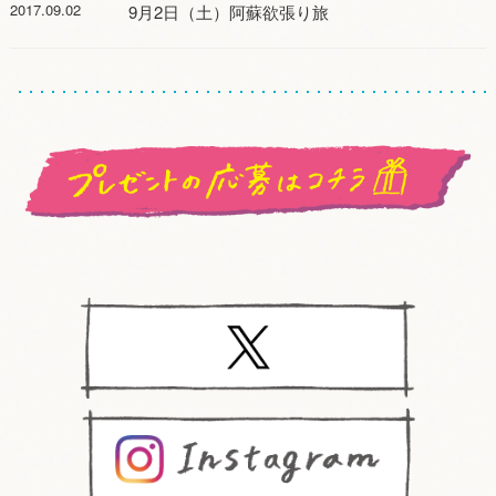
2017.09.02
9月2日（土）阿蘇欲張り旅