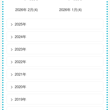
2026年 2月(4)
2026年 1月(4)
2025年
2024年
2023年
2022年
2021年
2020年
2019年