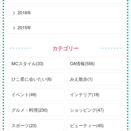
2016年
2015年
カテゴリー
MCスタイル(33)
OA情報(556)
ひこ星に会いたい(6)
みえ散歩(1)
イベント(49)
インテリア(18)
グルメ・料理(230)
ショッピング(47)
スポーツ(23)
ビューティー(45)