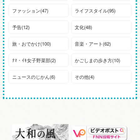
ファッション(47)
ライフスタイル(95)
予告(12)
文化(48)
旅・おでかけ(100)
音楽・アート(62)
ﾅﾏ・ｲｷ女子野菜部(2)
かごしまの歩き方(10)
ニュースのじかん(6)
その他(4)