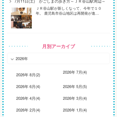
7月11日(土) かごしまの歩き方～ＪＲ谷山駅周辺～
ＪＲ谷山駅が新しくなって、今年で１０
年。 鹿児島市谷山地区は再開発が進…
月別アーカイブ
2026年
2026年 7月(4)
2026年 8月(2)
2026年 6月(4)
2026年 5月(5)
2026年 4月(4)
2026年 3月(4)
2026年 2月(4)
2026年 1月(4)