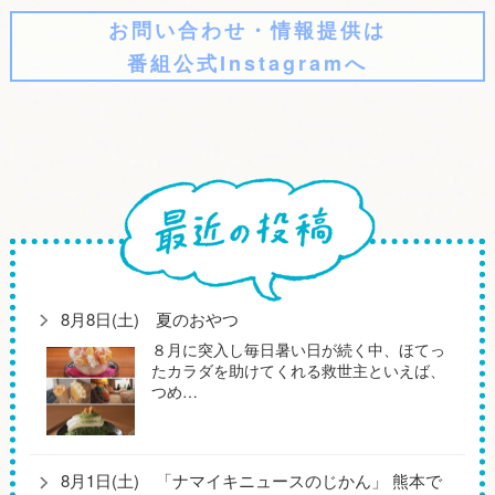
お問い合わせ・情報提供は
番組公式Instagramへ
8月8日(土) 夏のおやつ
８月に突入し毎日暑い日が続く中、ほてっ
たカラダを助けてくれる救世主といえば、
つめ…
8月1日(土) 「ナマイキニュースのじかん」 熊本で