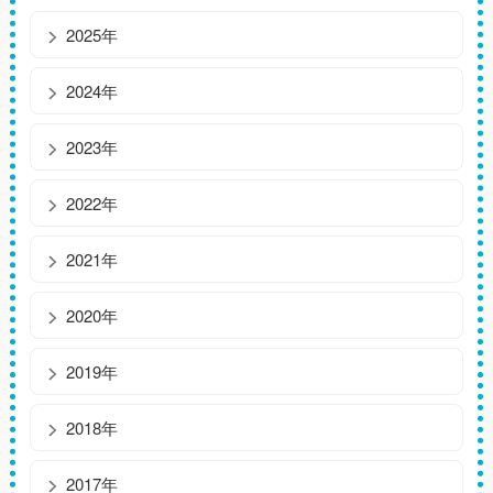
2025年
2024年
2023年
2022年
2021年
2020年
2019年
2018年
2017年