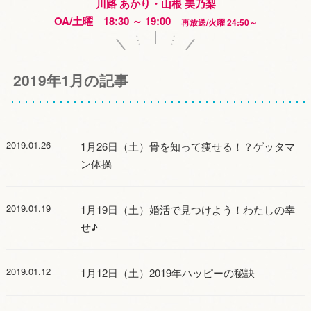
川路 あかり・山根 美乃梨
OA/土曜 18:30 ～ 19:00
再放送/火曜 24:50～
2019年1月の記事
2019.01.26
1月26日（土）骨を知って痩せる！？ゲッタマ
ン体操
2019.01.19
1月19日（土）婚活で見つけよう！わたしの幸
せ♪
2019.01.12
1月12日（土）2019年ハッピーの秘訣