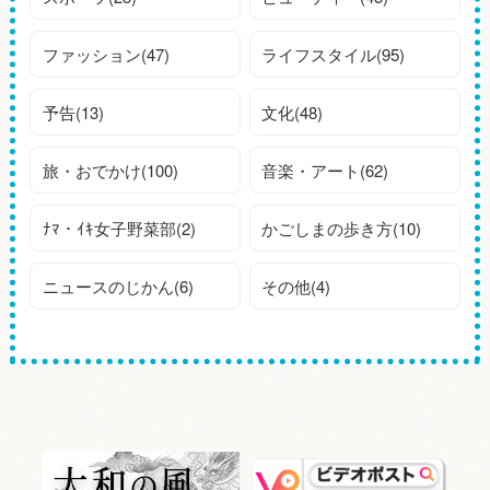
ファッション(47)
ライフスタイル(95)
予告(13)
文化(48)
旅・おでかけ(100)
音楽・アート(62)
ﾅﾏ・ｲｷ女子野菜部(2)
かごしまの歩き方(10)
ニュースのじかん(6)
その他(4)