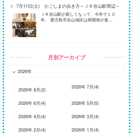
7月11日(土) かごしまの歩き方～ＪＲ谷山駅周辺～
ＪＲ谷山駅が新しくなって、今年で１０
年。 鹿児島市谷山地区は再開発が進…
月別アーカイブ
2026年
2026年 7月(4)
2026年 8月(2)
2026年 6月(4)
2026年 5月(5)
2026年 4月(4)
2026年 3月(4)
2026年 2月(4)
2026年 1月(4)