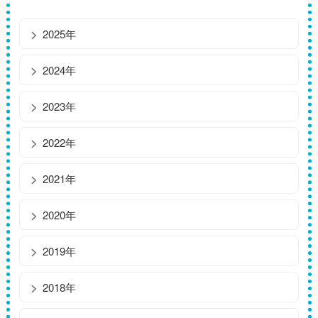
2025年
2024年
2023年
2022年
2021年
2020年
2019年
2018年