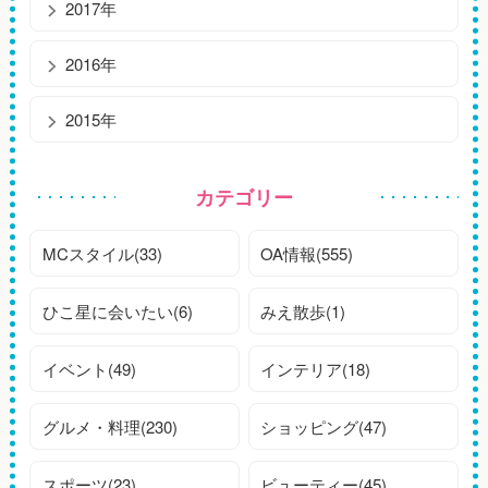
2017年
2016年
2015年
カテゴリー
MCスタイル(33)
OA情報(555)
ひこ星に会いたい(6)
みえ散歩(1)
イベント(49)
インテリア(18)
グルメ・料理(230)
ショッピング(47)
スポーツ(23)
ビューティー(45)