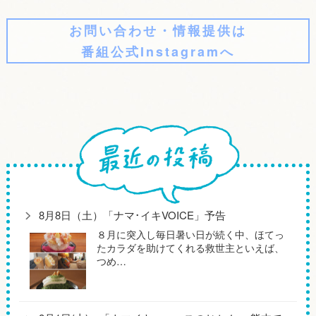
お問い合わせ・情報提供は
番組公式Instagramへ
8月8日（土）「ナマ･イキVOICE」予告
８月に突入し毎日暑い日が続く中、ほてっ
たカラダを助けてくれる救世主といえば、
つめ…