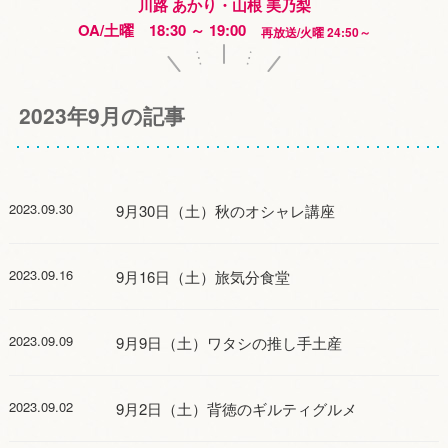
川路 あかり・山根 美乃梨
OA/土曜 18:30 ～ 19:00
再放送/火曜 24:50～
2023年9月の記事
2023.09.30
9月30日（土）秋のオシャレ講座
2023.09.16
9月16日（土）旅気分食堂
2023.09.09
9月9日（土）ワタシの推し手土産
2023.09.02
9月2日（土）背徳のギルティグルメ