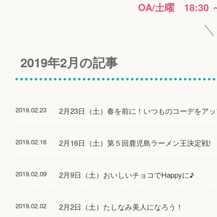
OA/土曜 18:30 
2019年2月の記事
2019.02.23
2月23日（土）春を前に！いつものコーデをアッ
2019.02.16
2月16日（土）第５回鹿児島ラーメン王決定戦!
2019.02.09
2月9日（土）おいしいチョコでHappyに♪
2019.02.02
2月2日（土）たしなみ美人になろう！