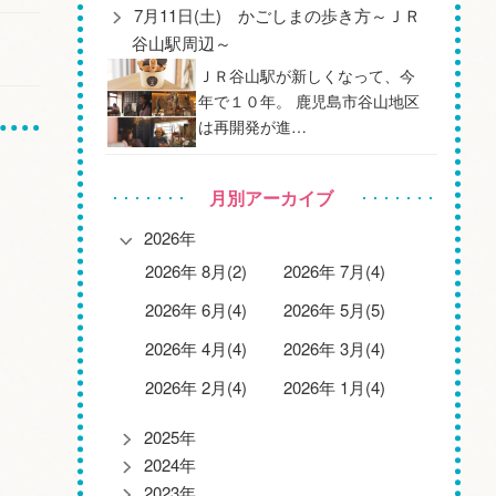
7月11日(土) かごしまの歩き方～ＪＲ
谷山駅周辺～
ＪＲ谷山駅が新しくなって、今
年で１０年。 鹿児島市谷山地区
は再開発が進…
月別アーカイブ
2026年
2026年 8月(2)
2026年 7月(4)
2026年 6月(4)
2026年 5月(5)
2026年 4月(4)
2026年 3月(4)
2026年 2月(4)
2026年 1月(4)
2025年
2024年
2023年