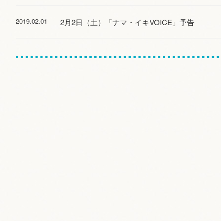
2019.02.01
2月2日（土）「ナマ・イキVOICE」予告