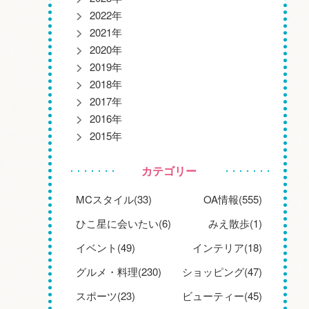
2022年
2021年
2020年
2019年
2018年
2017年
2016年
2015年
カテゴリー
MCスタイル(33)
OA情報(555)
ひこ星に会いたい(6)
みえ散歩(1)
イベント(49)
インテリア(18)
グルメ・料理(230)
ショッピング(47)
スポーツ(23)
ビューティー(45)