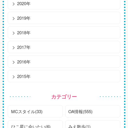
2020年
2019年
2018年
2017年
2016年
2015年
カテゴリー
MCスタイル(33)
OA情報(555)
ひこ星に会いたい(6)
みえ散歩(1)