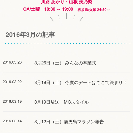
川路 あかり・山根 美乃梨
OA/土曜 18:30 ～ 19:00
再放送/火曜 24:50～
2016年3月の記事
2016.03.26
3月26日（土） みんなの卒業式
2016.03.22
3月19日（土） 今度のデートはここで決まり！
2016.03.19
3月19日放送 MCスタイル
2016.03.14
3月12日（土）鹿児島マラソン報告