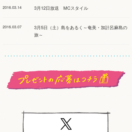
2016.03.14
3月12日放送 MCスタイル
2016.03.07
3月5日（土）島をあるく～奄美・加計呂麻島の
旅～