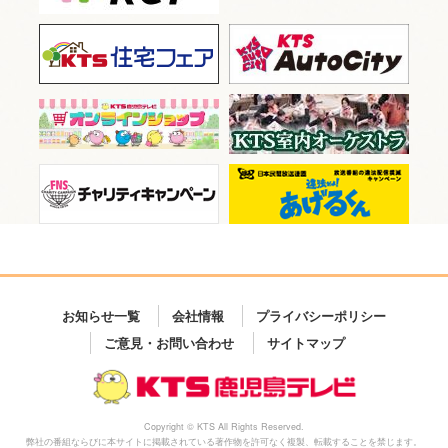
お知らせ一覧
会社情報
プライバシーポリシー
ご意見・お問い合わせ
サイトマップ
Copyright © KTS All Rights Reserved.
弊社の番組ならびに本サイトに掲載されている著作物を許可なく複製、転載することを禁じます。