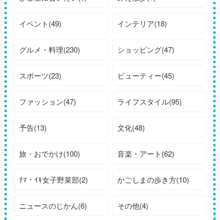
イベント(49)
インテリア(18)
グルメ・料理(230)
ショッピング(47)
スポーツ(23)
ビューティー(45)
ファッション(47)
ライフスタイル(95)
予告(13)
文化(48)
旅・おでかけ(100)
音楽・アート(62)
ﾅﾏ・ｲｷ女子野菜部(2)
かごしまの歩き方(10)
ニュースのじかん(6)
その他(4)