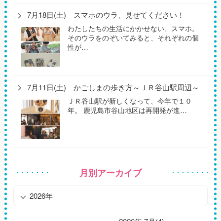
7月18日(土) スマホのウラ、見せてください！
わたしたちの生活にかかせない、スマホ。
そのウラをのぞいてみると、それぞれの個
性が…
7月11日(土) かごしまの歩き方～ＪＲ谷山駅周辺～
ＪＲ谷山駅が新しくなって、今年で１０
年。 鹿児島市谷山地区は再開発が進…
月別アーカイブ
2026年