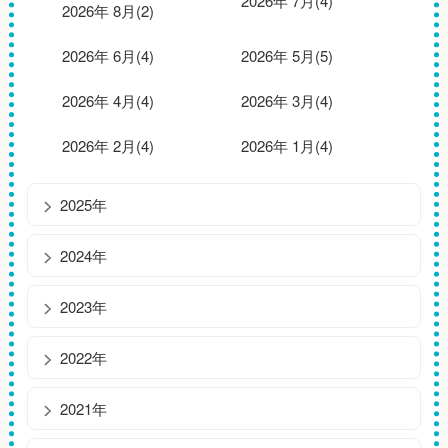
2026年 7月(4)
2026年 8月(2)
2026年 6月(4)
2026年 5月(5)
2026年 4月(4)
2026年 3月(4)
2026年 2月(4)
2026年 1月(4)
2025年
2024年
2023年
2022年
2021年