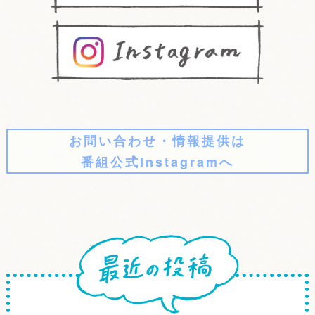
お問い合わせ・情報提供は
番組公式Instagramへ