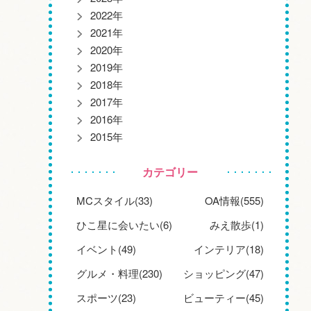
2022年
2021年
2020年
2019年
2018年
2017年
2016年
2015年
カテゴリー
MCスタイル(33)
OA情報(555)
ひこ星に会いたい(6)
みえ散歩(1)
イベント(49)
インテリア(18)
グルメ・料理(230)
ショッピング(47)
スポーツ(23)
ビューティー(45)