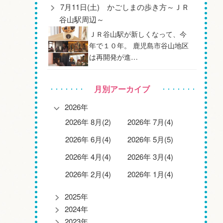
7月11日(土) かごしまの歩き方～ＪＲ
谷山駅周辺～
ＪＲ谷山駅が新しくなって、今
年で１０年。 鹿児島市谷山地区
は再開発が進…
月別アーカイブ
2026年
2026年 8月(2)
2026年 7月(4)
2026年 6月(4)
2026年 5月(5)
2026年 4月(4)
2026年 3月(4)
2026年 2月(4)
2026年 1月(4)
2025年
2024年
2023年