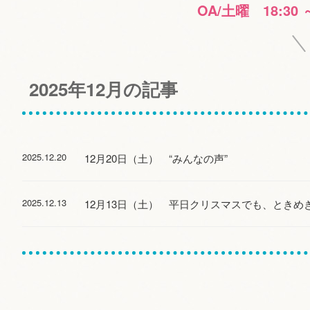
OA/土曜 18:30 
2025年12月の記事
2025.12.20
12月20日（土） “みんなの声”
2025.12.13
12月13日（土） 平日クリスマスでも、ときめ