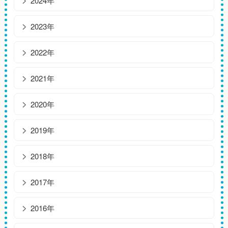
2024年
2023年
2022年
2021年
2020年
2019年
2018年
2017年
2016年