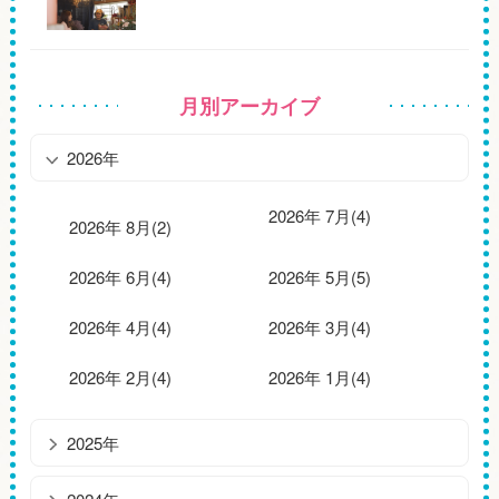
月別アーカイブ
2026年
2026年 7月(4)
2026年 8月(2)
2026年 6月(4)
2026年 5月(5)
2026年 4月(4)
2026年 3月(4)
2026年 2月(4)
2026年 1月(4)
2025年