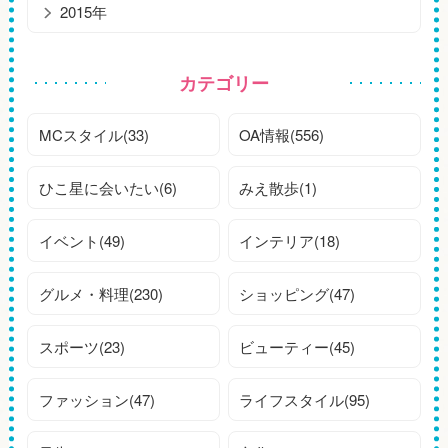
2015年
カテゴリー
MCスタイル(33)
OA情報(556)
ひこ星に会いたい(6)
みえ散歩(1)
イベント(49)
インテリア(18)
グルメ・料理(230)
ショッピング(47)
スポーツ(23)
ビューティー(45)
ファッション(47)
ライフスタイル(95)