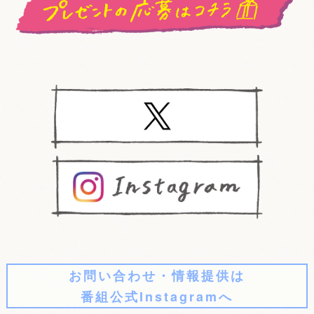
お問い合わせ・情報提供は
番組公式Instagramへ