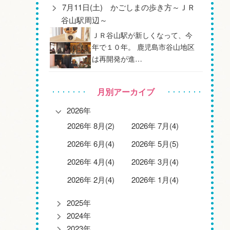
7月11日(土) かごしまの歩き方～ＪＲ
谷山駅周辺～
ＪＲ谷山駅が新しくなって、今
年で１０年。 鹿児島市谷山地区
は再開発が進…
月別アーカイブ
2026年
2026年 8月(2)
2026年 7月(4)
2026年 6月(4)
2026年 5月(5)
2026年 4月(4)
2026年 3月(4)
2026年 2月(4)
2026年 1月(4)
2025年
2024年
2023年