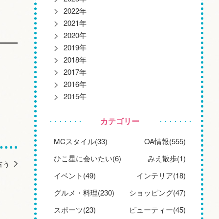
2022年
2021年
2020年
2019年
2018年
2017年
2016年
2015年
カテゴリー
MCスタイル(33)
OA情報(555)
ひこ星に会いたい(6)
みえ散歩(1)
占う
イベント(49)
インテリア(18)
グルメ・料理(230)
ショッピング(47)
スポーツ(23)
ビューティー(45)