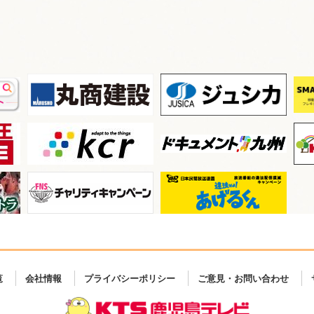
覧
会社情報
プライバシーポリシー
ご意見・お問い合わせ