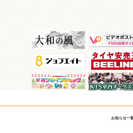
お知らせ一