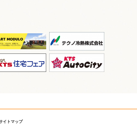
サイトマップ