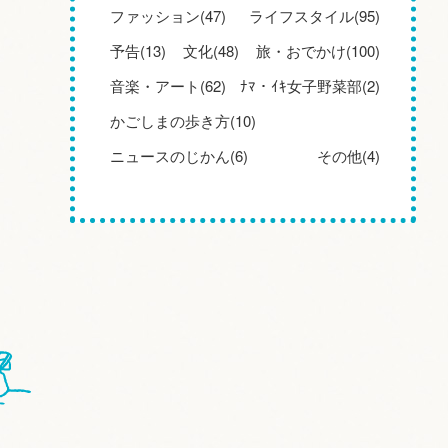
ファッション(47)
ライフスタイル(95)
予告(13)
文化(48)
旅・おでかけ(100)
音楽・アート(62)
ﾅﾏ・ｲｷ女子野菜部(2)
かごしまの歩き方(10)
ニュースのじかん(6)
その他(4)