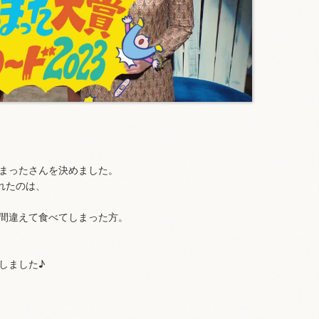
まったさんを決めました。
れたのは、
間違えて食べてしまった方。
しました♪