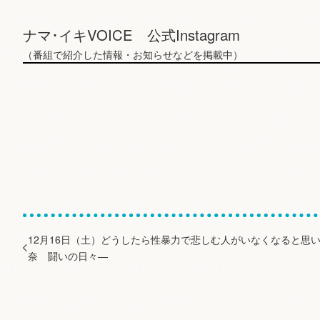
ナマ･イキVOICE 公式Instagram
（番組で紹介した情報・お知らせなどを掲載中）
12月16日（土）どうしたら性暴力で悲しむ人がいなくなると思い
奈 闘いの日々―