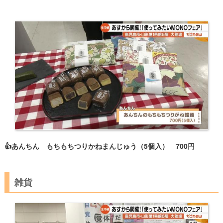
👍あんちん もちもちつりかねまんじゅう（5個入） 700円
雑貨