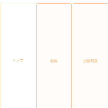
トップ
特集
投稿写真