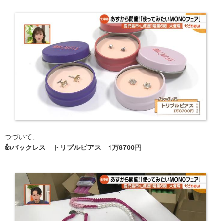
つづいて、
👍バックレス トリプルピアス 1万8700円