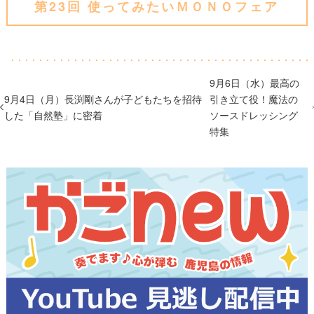
第23回 使ってみたいＭＯＮＯフェア
9月6日（水）最高の
9月4日（月）長渕剛さんが子どもたちを招待
引き立て役！魔法の
した「自然塾」に密着
ソースドレッシング
特集