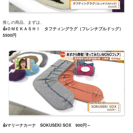
推しの商品、まずは、
👍ＯＭＥＫＡＳＨＩ タフティングラグ（フレンチブルドッグ）
5500円
👍マリーナカーナ SOKUSEKI SOX 900円～