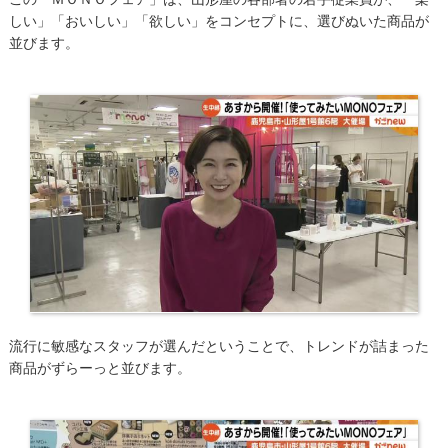
しい」「おいしい」「欲しい」をコンセプトに、選びぬいた商品が
並びます。
流行に敏感なスタッフが選んだということで、トレンドが詰まった
商品がずらーっと並びます。