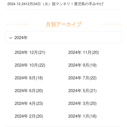
2024.12.24
12月24日（火）脱マンネリ！鹿児島の手みやげ
月別アーカイブ
2024年
2024年 12月(21)
2024年 11月(20)
2024年 10月(22)
2024年 9月(19)
2024年 8月(18)
2024年 7月(22)
2024年 6月(20)
2024年 5月(21)
2024年 4月(23)
2024年 3月(20)
2024年 2月(20)
2024年 1月(18)