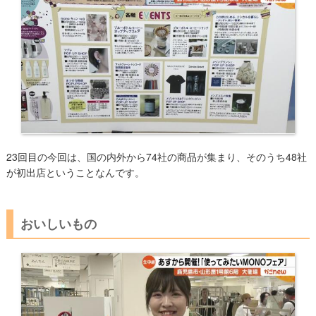
23回目の今回は、国の内外から74社の商品が集まり、そのうち48社
が初出店ということなんです。
おいしいもの