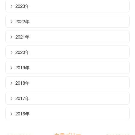
2023年
2022年
2021年
2020年
2019年
2018年
2017年
2016年
カテゴリー