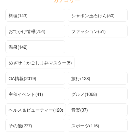
料理(143)
シャボン玉石けん(50)
おでかけ情報(754)
ファッション(51)
温泉(142)
めざせ！かごしま弁マスター(5)
OA情報(2019)
旅行(128)
主催イベント(41)
グルメ(1068)
ヘルス＆ビューティー(120)
音楽(37)
その他(277)
スポーツ(116)