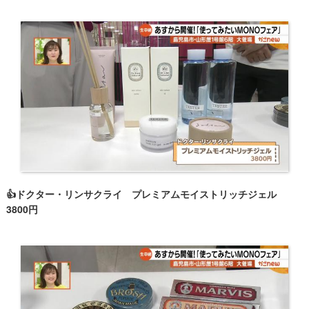
👍ドクター・リンサクライ プレミアムモイストリッチジェル
3800円