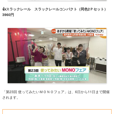
👍スラックレール スラックレールコンパクト（同色2Ｐセット）
3960円
「第23回 使ってみたいＭＯＮＯフェア」は、6日から11日まで開催
されます。