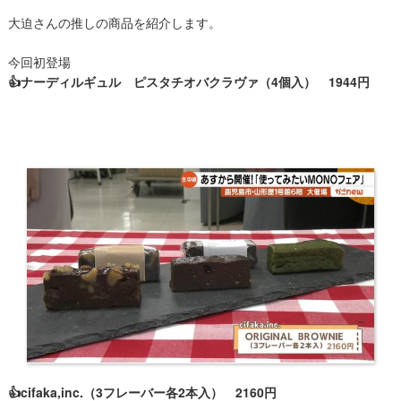
大迫さんの推しの商品を紹介します。
今回初登場
👍ナーディルギュル ピスタチオバクラヴァ（4個入） 1944円
👍cifaka,inc.（3フレーバー各2本入） 2160円