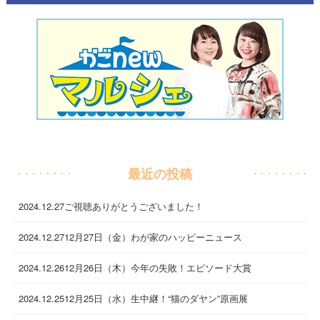
最近の投稿
2024.12.27
ご視聴ありがとうございました！
2024.12.27
12月27日（金）わが家のハッピーニュース
2024.12.26
12月26日（木）今年の失敗！エピソード大賞
2024.12.25
12月25日（水）生中継！“猫のダヤン”原画展