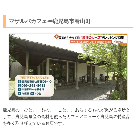
マザルバカフェ🥕鹿児島市春山町
鹿児島の「ひと」「もの」「こと」、あらゆるものが繋がる場所と
して、鹿児島県産の食材を使ったカフェメニューや鹿児島の特産品
を多く取り揃えているお店です。