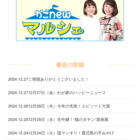
最近の投稿
2024.12.27
ご視聴ありがとうございました！
2024.12.27
12月27日（金）わが家のハッピーニュース
2024.12.26
12月26日（木）今年の失敗！エピソード大賞
2024.12.25
12月25日（水）生中継！“猫のダヤン”原画展
2024.12.24
12月24日（火）脱マンネリ！鹿児島の手みやげ