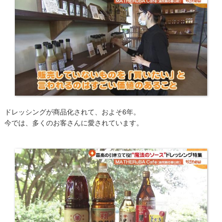
ドレッシングが商品化されて、およそ6年。
今では、多くのお客さんに愛されています。