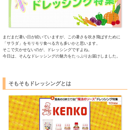
まだまだ暑い日が続いていますが、この暑さを吹き飛ばすために
「サラダ」をモリモリ食べる方も多いかと思います。
そこで欠かせないのが、ドレッシングですよね。
今日は、そんなドレッシングの魅力をたっぷりお届けしました。
そもそもドレッシングとは