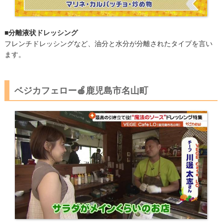
■分離液状ドレッシング
フレンチドレッシングなど、油分と水分が分離されたタイプを言い
ます。
ベジカフェロー🍎​鹿児島市名山町