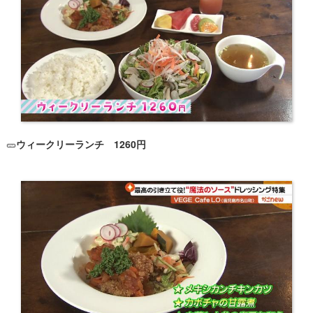
🥒
ウィークリーランチ 1260円