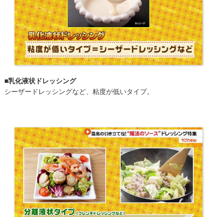
■乳化液状ドレッシング
シーザードレッシングなど、粘度が低いタイプ。