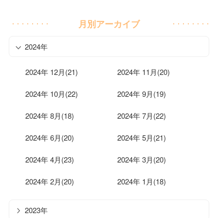
月別アーカイブ
2024年
2024年 12月(21)
2024年 11月(20)
2024年 10月(22)
2024年 9月(19)
2024年 8月(18)
2024年 7月(22)
2024年 6月(20)
2024年 5月(21)
2024年 4月(23)
2024年 3月(20)
2024年 2月(20)
2024年 1月(18)
2023年