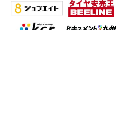
お知らせ一覧
会社情報
プライバシーポリシー