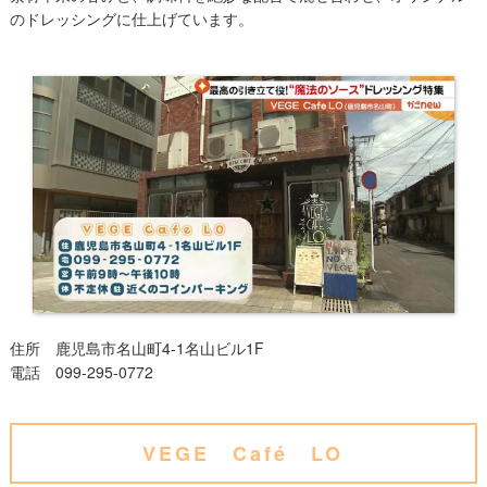
のドレッシングに仕上げています。
住所 鹿児島市名山町4-1名山ビル1F
電話 099-295-0772
VEGE Café LO