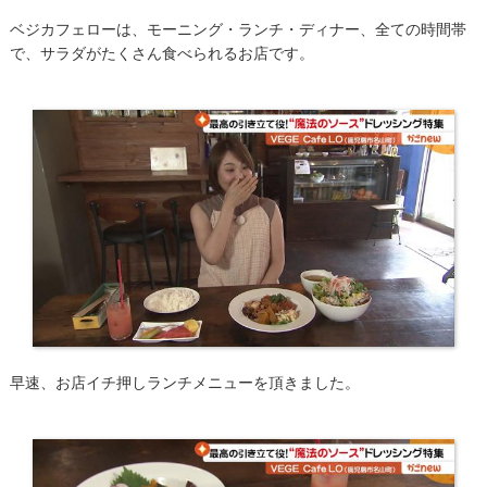
ベジカフェローは、モーニング・ランチ・ディナー、全ての時間帯
で、サラダがたくさん食べられるお店です。
早速、お店イチ押しランチメニューを頂きました。