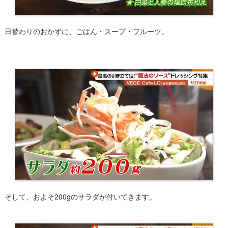
日替わりのおかずに、ごはん・スープ・フルーツ。
そして、およそ200gのサラダが付いてきます。