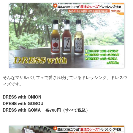
そんなマザルバカフェで愛され続けているドレッシング、ドレスウ
ィズです。
DRESS with ONION
DRESS with GOBOU
DRESS with GOMA 各700円（すべて税込）