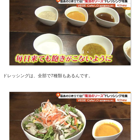
ドレッシングは、全部で7種類もあるんです。