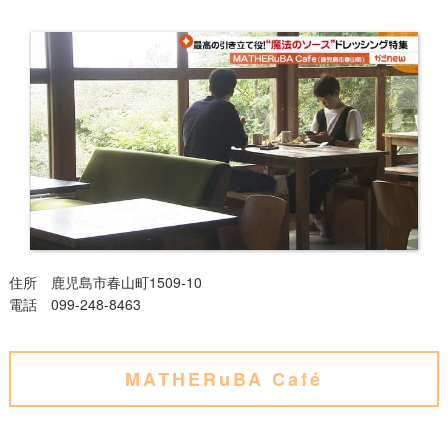
住所 鹿児島市春山町1509-10
電話 099-248-8463
MATHERuBA Café