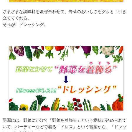
さまざまな調味料を混ぜ合わせて、野菜のおいしさをグッと！引き
立ててくれる。
それが、ドレッシング。
語源には、野菜にかけて「野菜を着飾る」という意味が込められて
いて、パーティーなどで着る「ドレス」という言葉から、「ドレッ