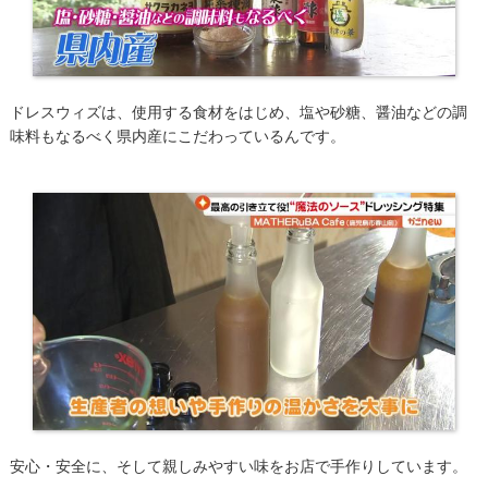
ドレスウィズは、使用する食材をはじめ、塩や砂糖、醤油などの調
味料もなるべく県内産にこだわっているんです。
安心・安全に、そして親しみやすい味をお店で手作りしています。