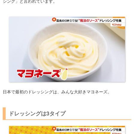
シング」と言われています。
日本で最初のドレッシングは、みんな大好きマヨネーズ。
ドレッシングは3タイプ