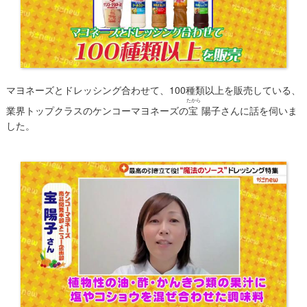
マヨネーズとドレッシング合わせて、100種類以上を販売している、
たから
業界トップクラスのケンコーマヨネーズの
宝
陽子さんに話を伺いま
した。