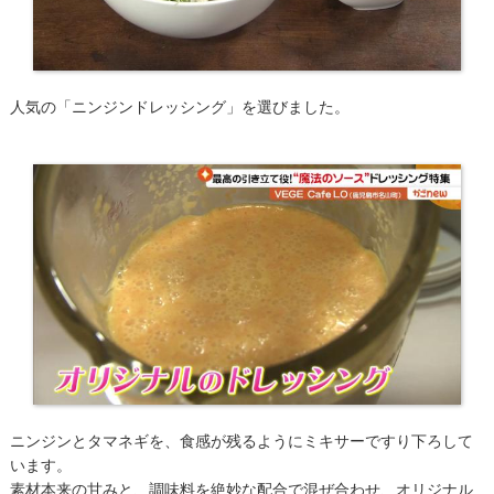
人気の「ニンジンドレッシング」を選びました。
ニンジンとタマネギを、食感が残るようにミキサーですり下ろして
います。
素材本来の甘みと、調味料を絶妙な配合で混ぜ合わせ、オリジナル