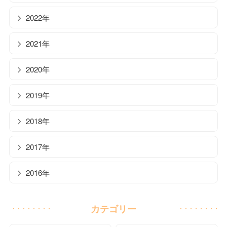
2022年
2021年
2020年
2019年
2018年
2017年
2016年
カテゴリー