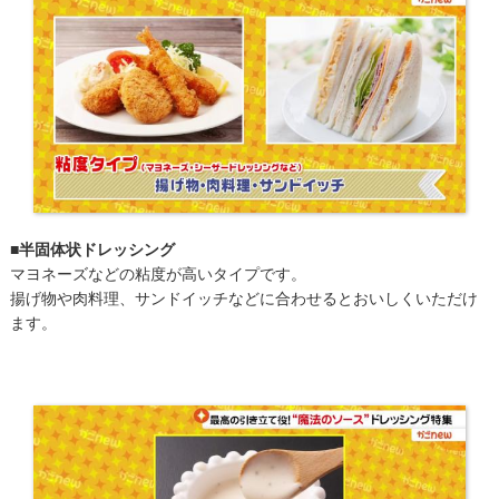
■半固体状ドレッシング
マヨネーズなどの粘度が高いタイプです。
揚げ物や肉料理、サンドイッチなどに合わせるとおいしくいただけ
ます。