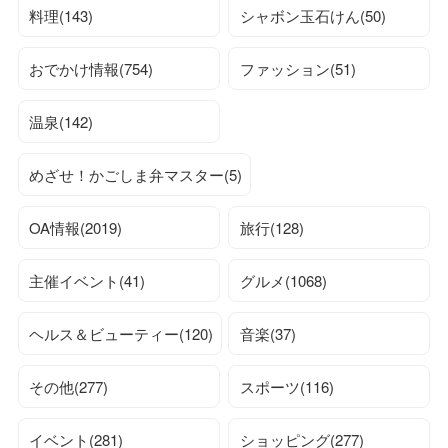
料理(143)
シャボン玉石けん(50)
おでかけ情報(754)
ファッション(51)
温泉(142)
めざせ！かごしま弁マスター(5)
OA情報(2019)
旅行(128)
主催イベント(41)
グルメ(1068)
ヘルス＆ビューティー(120)
音楽(37)
その他(277)
スポーツ(116)
イベント(281)
ショッピング(277)