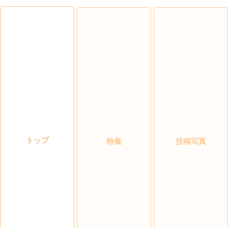
トップ
特集
投稿写真